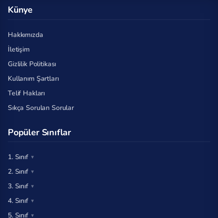
Künye
Hakkımızda
İletişim
Gizlilik Politikası
Kullanım Şartları
Telif Hakları
Sıkça Sorulan Sorular
Popüler Sınıflar
1. Sınıf
2. Sınıf
3. Sınıf
4. Sınıf
5. Sınıf