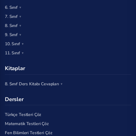
6. Sınıf
7. Sınıf
8. Sınıf
9. Sınıf
10. Sınıf
11. Sınıf
Kitaplar
8. Sınıf Ders Kitabı Cevapları
Dersler
Türkçe Testleri Çöz
Matematik Testleri Çöz
Fen Bilimleri Testleri Çöz