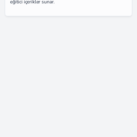
eğitici içerikler sunar.