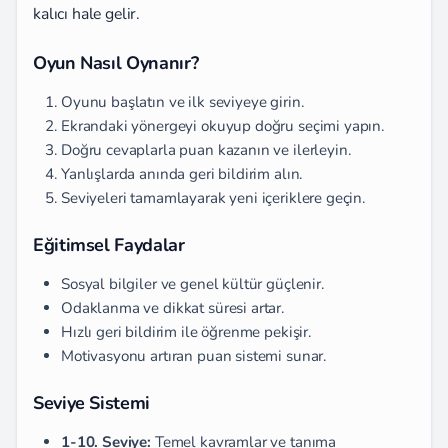
kalıcı hale gelir.
Oyun Nasıl Oynanır?
Oyunu başlatın ve ilk seviyeye girin.
Ekrandaki yönergeyi okuyup doğru seçimi yapın.
Doğru cevaplarla puan kazanın ve ilerleyin.
Yanlışlarda anında geri bildirim alın.
Seviyeleri tamamlayarak yeni içeriklere geçin.
Eğitimsel Faydalar
Sosyal bilgiler ve genel kültür güçlenir.
Odaklanma ve dikkat süresi artar.
Hızlı geri bildirim ile öğrenme pekişir.
Motivasyonu artıran puan sistemi sunar.
Seviye Sistemi
1-10. Seviye:
Temel kavramlar ve tanıma