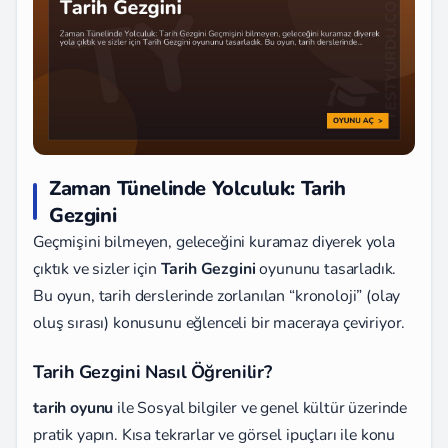
Zaman Tünelinde Yolculuk: Tarih
Gezgini
Geçmişini bilmeyen, geleceğini kuramaz diyerek yola
çıktık ve sizler için
Tarih Gezgini
oyununu tasarladık.
Bu oyun, tarih derslerinde zorlanılan “kronoloji” (olay
oluş sırası) konusunu eğlenceli bir maceraya çeviriyor.
Tarih Gezgini Nasıl Öğrenilir?
tarih oyunu
ile Sosyal bilgiler ve genel kültür üzerinde
pratik yapın. Kısa tekrarlar ve görsel ipuçları ile konu