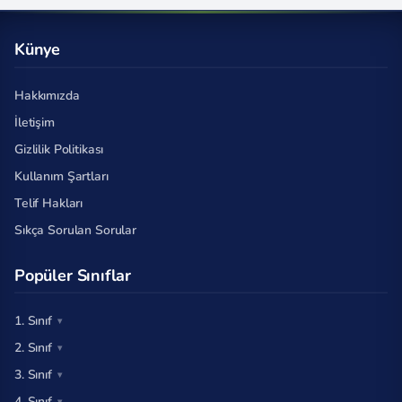
Künye
Hakkımızda
İletişim
Gizlilik Politikası
Kullanım Şartları
Telif Hakları
Sıkça Sorulan Sorular
Popüler Sınıflar
1. Sınıf
2. Sınıf
3. Sınıf
4. Sınıf