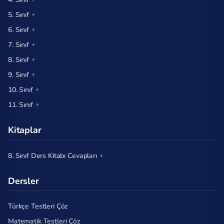
5. Sınıf
6. Sınıf
7. Sınıf
8. Sınıf
9. Sınıf
10. Sınıf
11. Sınıf
Kitaplar
8. Sınıf Ders Kitabı Cevapları
Dersler
Türkçe Testleri Çöz
Matematik Testleri Çöz