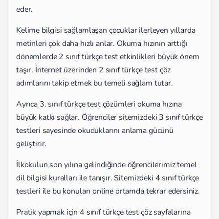
eder.
Kelime bilgisi sağlamlaşan çocuklar ilerleyen yıllarda
metinleri çok daha hızlı anlar. Okuma hızının arttığı
dönemlerde 2 sınıf türkçe test etkinlikleri büyük önem
taşır. İnternet üzerinden 2 sınıf türkçe test çöz
adımlarını takip etmek bu temeli sağlam tutar.
Ayrıca 3. sınıf türkçe test çözümleri okuma hızına
büyük katkı sağlar. Öğrenciler sitemizdeki 3 sınıf türkçe
testleri sayesinde okuduklarını anlama gücünü
geliştirir.
İlkokulun son yılına gelindiğinde öğrencilerimiz temel
dil bilgisi kuralları ile tanışır. Sitemizdeki 4 sınıf türkçe
testleri ile bu konuları online ortamda tekrar edersiniz.
Pratik yapmak için 4 sınıf türkçe test çöz sayfalarına