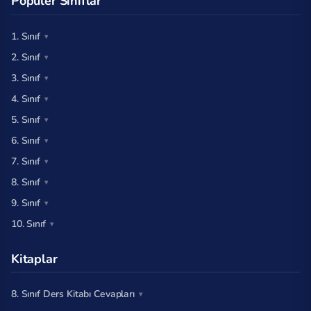
Popüler Sınıflar
1. Sınıf
2. Sınıf
3. Sınıf
4. Sınıf
5. Sınıf
6. Sınıf
7. Sınıf
8. Sınıf
9. Sınıf
10. Sınıf
Kitaplar
8. Sınıf Ders Kitabı Cevapları