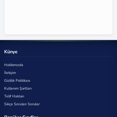
Künye
Hakkımızda
İletişim
Gizlilik Politikası
Kullanım Şartları
Telif Hakları
Sıkça Sorulan Sorular