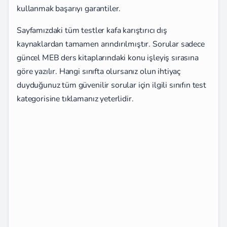
kullanmak başarıyı garantiler.
Sayfamızdaki tüm testler kafa karıştırıcı dış
kaynaklardan tamamen arındırılmıştır. Sorular sadece
güncel MEB ders kitaplarındaki konu işleyiş sırasına
göre yazılır. Hangi sınıfta olursanız olun ihtiyaç
duyduğunuz tüm güvenilir sorular için ilgili sınıfın test
kategorisine tıklamanız yeterlidir.