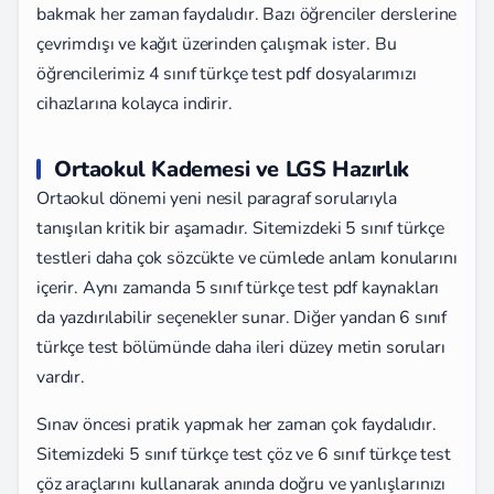
bakmak her zaman faydalıdır. Bazı öğrenciler derslerine
çevrimdışı ve kağıt üzerinden çalışmak ister. Bu
öğrencilerimiz 4 sınıf türkçe test pdf dosyalarımızı
cihazlarına kolayca indirir.
Ortaokul Kademesi ve LGS Hazırlık
Ortaokul dönemi yeni nesil paragraf sorularıyla
tanışılan kritik bir aşamadır. Sitemizdeki 5 sınıf türkçe
testleri daha çok sözcükte ve cümlede anlam konularını
içerir. Aynı zamanda 5 sınıf türkçe test pdf kaynakları
da yazdırılabilir seçenekler sunar. Diğer yandan 6 sınıf
türkçe test bölümünde daha ileri düzey metin soruları
vardır.
Sınav öncesi pratik yapmak her zaman çok faydalıdır.
Sitemizdeki 5 sınıf türkçe test çöz ve 6 sınıf türkçe test
çöz araçlarını kullanarak anında doğru ve yanlışlarınızı