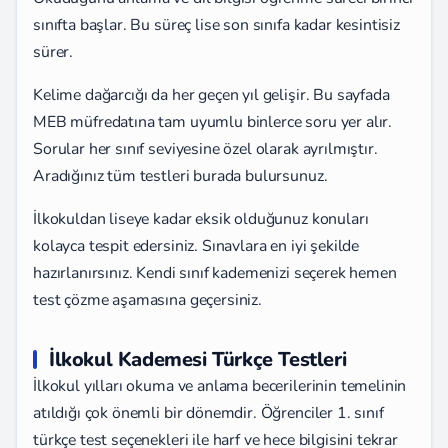
sınıfta başlar. Bu süreç lise son sınıfa kadar kesintisiz
sürer.
Kelime dağarcığı da her geçen yıl gelişir. Bu sayfada
MEB müfredatına tam uyumlu binlerce soru yer alır.
Sorular her sınıf seviyesine özel olarak ayrılmıştır.
Aradığınız tüm testleri burada bulursunuz.
İlkokuldan liseye kadar eksik olduğunuz konuları
kolayca tespit edersiniz. Sınavlara en iyi şekilde
hazırlanırsınız. Kendi sınıf kademenizi seçerek hemen
test çözme aşamasına geçersiniz.
İlkokul Kademesi Türkçe Testleri
İlkokul yılları okuma ve anlama becerilerinin temelinin
atıldığı çok önemli bir dönemdir. Öğrenciler 1. sınıf
türkçe test seçenekleri ile harf ve hece bilgisini tekrar