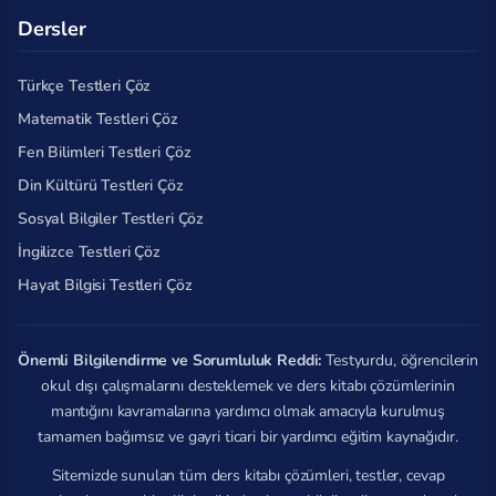
Dersler
Türkçe Testleri Çöz
Matematik Testleri Çöz
Fen Bilimleri Testleri Çöz
Din Kültürü Testleri Çöz
Sosyal Bilgiler Testleri Çöz
İngilizce Testleri Çöz
Hayat Bilgisi Testleri Çöz
Önemli Bilgilendirme ve Sorumluluk Reddi:
Testyurdu, öğrencilerin
okul dışı çalışmalarını desteklemek ve ders kitabı çözümlerinin
mantığını kavramalarına yardımcı olmak amacıyla kurulmuş
tamamen bağımsız ve gayri ticari bir yardımcı eğitim kaynağıdır.
Sitemizde sunulan tüm ders kitabı çözümleri, testler, cevap