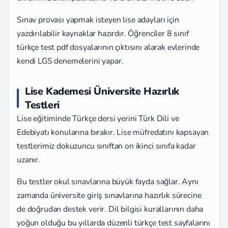
Sınav provası yapmak isteyen lise adayları için
yazdırılabilir kaynaklar hazırdır. Öğrenciler 8 sınıf
türkçe test pdf dosyalarının çıktısını alarak evlerinde
kendi LGS denemelerini yapar.
Lise Kademesi Üniversite Hazırlık
Testleri
Lise eğitiminde Türkçe dersi yerini Türk Dili ve
Edebiyatı konularına bırakır. Lise müfredatını kapsayan
testlerimiz dokuzuncu sınıftan on ikinci sınıfa kadar
uzanır.
Bu testler okul sınavlarına büyük fayda sağlar. Aynı
zamanda üniversite giriş sınavlarına hazırlık sürecine
de doğrudan destek verir. Dil bilgisi kurallarının daha
yoğun olduğu bu yıllarda düzenli türkçe test sayfalarını