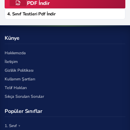
PDF İndir
4. Sınıf Testleri Pdf İndir
Künye
Hakkımızda
İletişim
Gizlilik Politikası
Kullanım Şartları
Telif Hakları
Sıkça Sorulan Sorular
Popüler Sınıflar
1. Sınıf