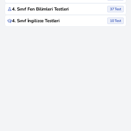
4. Sınıf Fen Bilimleri Testleri
37 Test
4. Sınıf İngilizce Testleri
10 Test