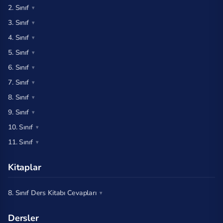
2. Sınıf
3. Sınıf
4. Sınıf
5. Sınıf
6. Sınıf
7. Sınıf
8. Sınıf
9. Sınıf
10. Sınıf
11. Sınıf
Kitaplar
8. Sınıf Ders Kitabı Cevapları
Dersler