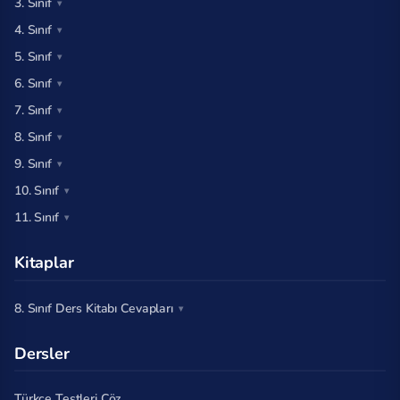
3. Sınıf
4. Sınıf
5. Sınıf
6. Sınıf
7. Sınıf
8. Sınıf
9. Sınıf
10. Sınıf
11. Sınıf
Kitaplar
8. Sınıf Ders Kitabı Cevapları
Dersler
Türkçe Testleri Çöz