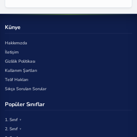
Künye
Hakkımızda
İletişim
Gizlilik Politikası
Kullanım Şartları
Telif Hakları
Sıkça Sorulan Sorular
Popüler Sınıflar
1. Sınıf
2. Sınıf