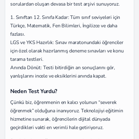
sorulardan oluşan devasa bir test arşivi sunuyoruz.
1. Sınıftan 12. Sınıfa Kadar: Tüm sınıf seviyeleri için
Türkçe, Matematik, Fen Bilimleri, İngilizce ve daha
fazlası.
LGS ve YKS Hazırlık: Sınav maratonundaki öğrenciler
için özel olarak hazırlanmış deneme sınavları ve konu
tarama testleri.
Anında Dönüt: Testi bitirdiğin an sonuçlarını gör,
yanlışlarını incele ve eksiklerini anında kapat.
Neden Test Yurdu?
Çünkü biz, öğrenmenin en kalıcı yolunun “severek
öğrenmek” olduğuna inanıyoruz. Teknolojiyi eğitimin
hizmetine sunarak, öğrencilerin dijital dünyada
geçirdikleri vakti en verimli hale getiriyoruz.