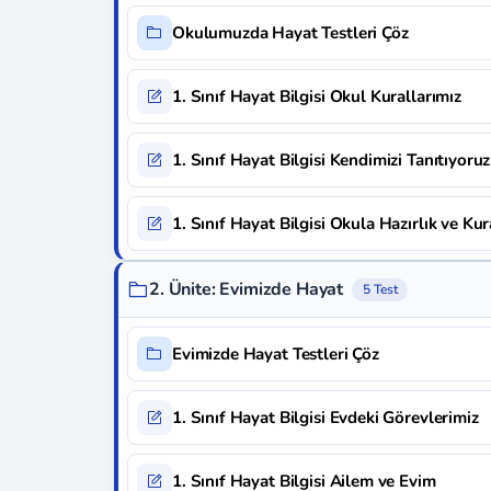
Okulumuzda Hayat Testleri Çöz
1. Sınıf Hayat Bilgisi Okul Kurallarımız
1. Sınıf Hayat Bilgisi Kendimizi Tanıtıyoruz
1. Sınıf Hayat Bilgisi Okula Hazırlık ve Kur
2. Ünite: Evimizde Hayat
5 Test
Evimizde Hayat Testleri Çöz
1. Sınıf Hayat Bilgisi Evdeki Görevlerimiz
1. Sınıf Hayat Bilgisi Ailem ve Evim