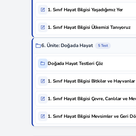
1. Sınıf Hayat Bilgisi Yaşadığımız Yer
1. Sınıf Hayat Bilgisi Ülkemizi Tanıyoruz
6. Ünite: Doğada Hayat
5 Test
Doğada Hayat Testleri Çöz
1. Sınıf Hayat Bilgisi Bitkiler ve Hayvanlar
1. Sınıf Hayat Bilgisi Çevre, Canlılar ve Me
1. Sınıf Hayat Bilgisi Mevsimler ve Geri 