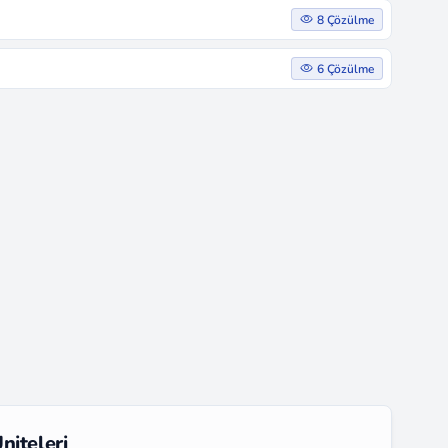
8 Çözülme
6 Çözülme
niteleri