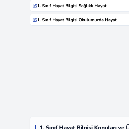
1. Sınıf Hayat Bilgisi Sağlıklı Hayat
1. Sınıf Hayat Bilgisi Okulumuzda Hayat
1. Sınıf Hayat Bilgisi Konuları ve Ü