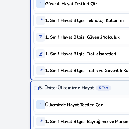
Güvenli Hayat Testleri Çöz
1. Sınıf Hayat Bilgisi Teknoloji Kullanımı
1. Sınıf Hayat Bilgisi Güvenli Yolculuk
1. Sınıf Hayat Bilgisi Trafik İşaretleri
1. Sınıf Hayat Bilgisi Trafik ve Güvenlik Ku
5. Ünite: Ülkemizde Hayat
5 Test
Ülkemizde Hayat Testleri Çöz
1. Sınıf Hayat Bilgisi Bayrağımız ve Marşım