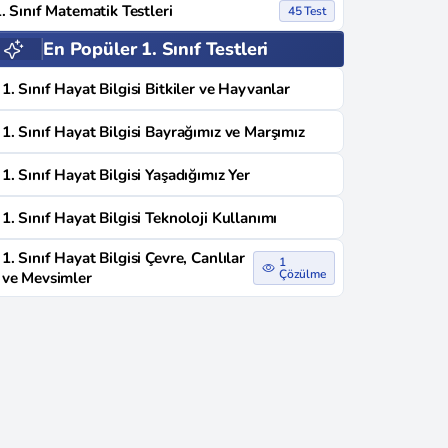
. Sınıf Matematik Testleri
45 Test
En Popüler 1. Sınıf Testleri
1. Sınıf Hayat Bilgisi Bitkiler ve Hayvanlar
1. Sınıf Hayat Bilgisi Bayrağımız ve Marşımız
1. Sınıf Hayat Bilgisi Yaşadığımız Yer
1. Sınıf Hayat Bilgisi Teknoloji Kullanımı
1. Sınıf Hayat Bilgisi Çevre, Canlılar
1
Çözülme
ve Mevsimler