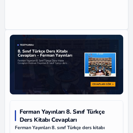
Ferman Yayınları 8. Sınıf Türkçe
Ders Kitabı Cevapları
Ferman Yayınları 8. sınıf Türkçe ders kitabı