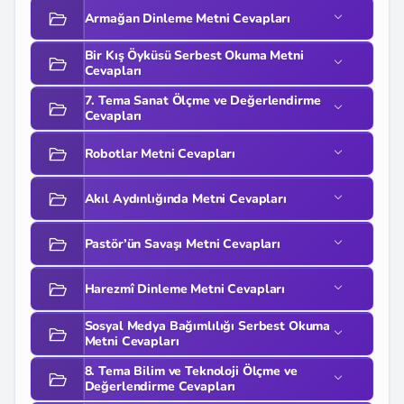
Armağan Dinleme Metni Cevapları
Bir Kış Öyküsü Serbest Okuma Metni
Cevapları
7. Tema Sanat Ölçme ve Değerlendirme
Cevapları
Robotlar Metni Cevapları
Akıl Aydınlığında Metni Cevapları
Pastör’ün Savaşı Metni Cevapları
Harezmî Dinleme Metni Cevapları
Sosyal Medya Bağımlılığı Serbest Okuma
Metni Cevapları
8. Tema Bilim ve Teknoloji Ölçme ve
Değerlendirme Cevapları