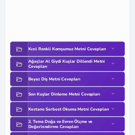
Kızıl Renkli Komşumuz Metni Cevapları
Ağaçlar Al Giydi Kuşlar Dillendi Metni
Cevapları
Beyaz Diş Metni Cevapları
Son Kuşlar Dinleme Metni Cevapları
Kestane Serbest Okuma Metni Cevapları
2. Tema Doğa ve Evren Ölçme ve
Değerlendirme Cevapları