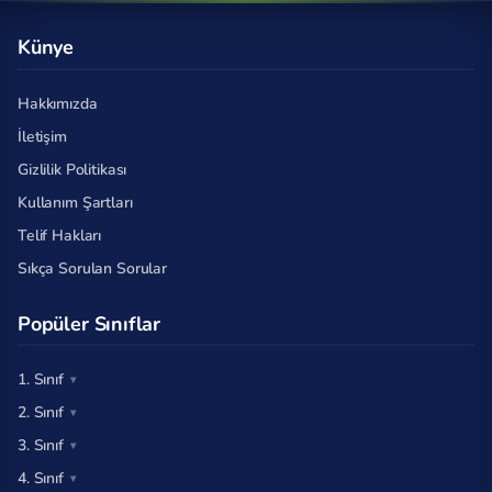
Künye
Hakkımızda
İletişim
Gizlilik Politikası
Kullanım Şartları
Telif Hakları
Sıkça Sorulan Sorular
Popüler Sınıflar
1. Sınıf
2. Sınıf
3. Sınıf
4. Sınıf