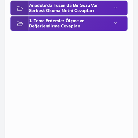
Anadolu’da Tuzun da Bir Sözü Var
Serbest Okuma Metni Cevapları
1. Tema Erdemler Ölçme ve
Değerlendirme Cevapları