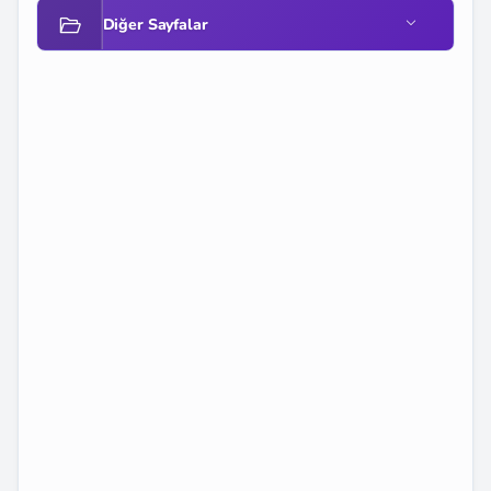
Diğer Sayfalar