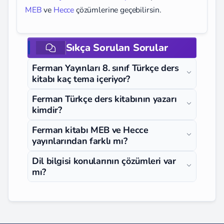
MEB
ve
Hecce
çözümlerine geçebilirsin.
Sıkça Sorulan Sorular
Ferman Yayınları 8. sınıf Türkçe ders
kitabı kaç tema içeriyor?
Ferman Türkçe ders kitabının yazarı
kimdir?
Ferman kitabı MEB ve Hecce
yayınlarından farklı mı?
Dil bilgisi konularının çözümleri var
mı?