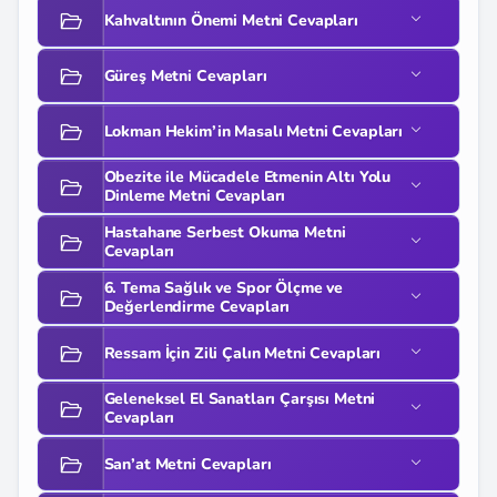
Kahvaltının Önemi Metni Cevapları
Güreş Metni Cevapları
Lokman Hekim’in Masalı Metni Cevapları
Obezite ile Mücadele Etmenin Altı Yolu
Dinleme Metni Cevapları
Hastahane Serbest Okuma Metni
Cevapları
6. Tema Sağlık ve Spor Ölçme ve
Değerlendirme Cevapları
Ressam İçin Zili Çalın Metni Cevapları
Geleneksel El Sanatları Çarşısı Metni
Cevapları
San’at Metni Cevapları