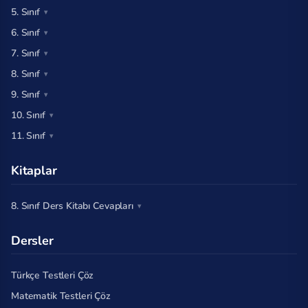
5. Sınıf
6. Sınıf
7. Sınıf
8. Sınıf
9. Sınıf
10. Sınıf
11. Sınıf
Kitaplar
8. Sınıf Ders Kitabı Cevapları
Dersler
Türkçe Testleri Çöz
Matematik Testleri Çöz