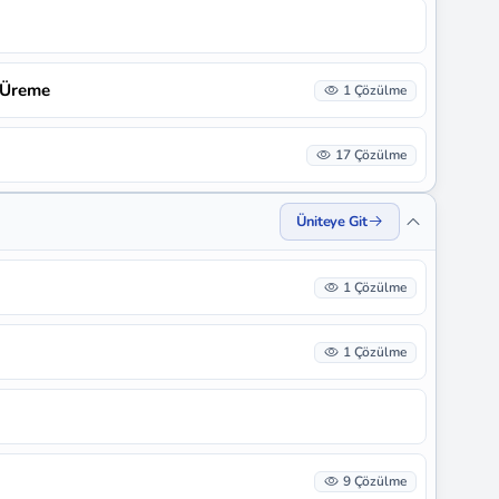
a Üreme
1 Çözülme
17 Çözülme
Üniteye Git
1 Çözülme
1 Çözülme
9 Çözülme