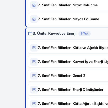
7. Sınıf Fen Bilimleri Mitoz Bölünme
7. Sınıf Fen Bilimleri Mayoz Bölünme
3. Ünite: Kuvvet ve Enerji
5 Test
7. Sınıf Fen Bilimleri Kütle ve Ağırlık İlişkis
7. Sınıf Fen Bilimleri Kuvvet İş ve Enerji İliş
7. Sınıf Fen Bilimleri Genel 2
7. Sınıf Fen Bilimleri Enerji Dönüşümleri
7. Sınıf Fen Bilimleri Kütle Ağırlık İlişkisi