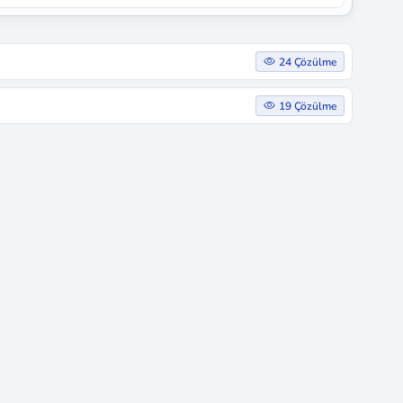
24 Çözülme
19 Çözülme