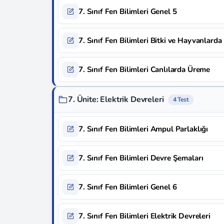
7. Sınıf Fen Bilimleri Genel 5
7. Sınıf Fen Bilimleri Bitki ve Hayvanlard
7. Sınıf Fen Bilimleri Canlılarda Üreme
7. Ünite: Elektrik Devreleri
4 Test
7. Sınıf Fen Bilimleri Ampul Parlaklığı
7. Sınıf Fen Bilimleri Devre Şemaları
7. Sınıf Fen Bilimleri Genel 6
7. Sınıf Fen Bilimleri Elektrik Devreleri