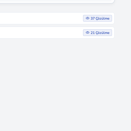
37 Çözülme
21 Çözülme