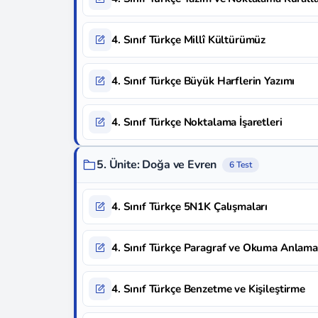
4. Sınıf Türkçe Millî Kültürümüz
4. Sınıf Türkçe Büyük Harflerin Yazımı
4. Sınıf Türkçe Noktalama İşaretleri
5. Ünite: Doğa ve Evren
6 Test
4. Sınıf Türkçe 5N1K Çalışmaları
4. Sınıf Türkçe Paragraf ve Okuma Anlama
4. Sınıf Türkçe Benzetme ve Kişileştirme