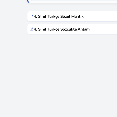
4. Sınıf Türkçe Sözel Mantık
4. Sınıf Türkçe Sözcükte Anlam