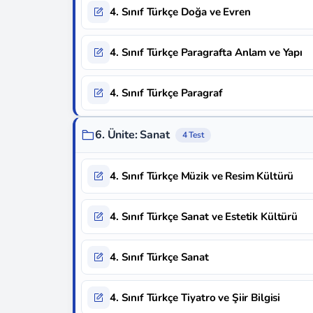
4. Sınıf Türkçe Doğa ve Evren
4. Sınıf Türkçe Paragrafta Anlam ve Yapı
4. Sınıf Türkçe Paragraf
6. Ünite: Sanat
4 Test
4. Sınıf Türkçe Müzik ve Resim Kültürü
4. Sınıf Türkçe Sanat ve Estetik Kültürü
4. Sınıf Türkçe Sanat
4. Sınıf Türkçe Tiyatro ve Şiir Bilgisi