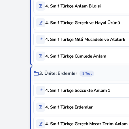
4. Sınıf Türkçe Anlam Bilgisi
4. Sınıf Türkçe Gerçek ve Hayal Ürünü
4. Sınıf Türkçe Millî Mücadele ve Atatürk
4. Sınıf Türkçe Cümlede Anlam
3. Ünite: Erdemler
9 Test
4. Sınıf Türkçe Sözcükte Anlam 1
4. Sınıf Türkçe Erdemler
4. Sınıf Türkçe Gerçek Mecaz Terim Anlam