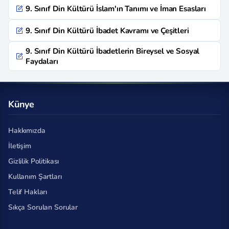
9. Sınıf Din Kültürü İslam'ın Tanımı ve İman Esasları
9. Sınıf Din Kültürü İbadet Kavramı ve Çeşitleri
9. Sınıf Din Kültürü İbadetlerin Bireysel ve Sosyal
Faydaları
Künye
Hakkımızda
İletişim
Gizlilik Politikası
Kullanım Şartları
Telif Hakları
Sıkça Sorulan Sorular