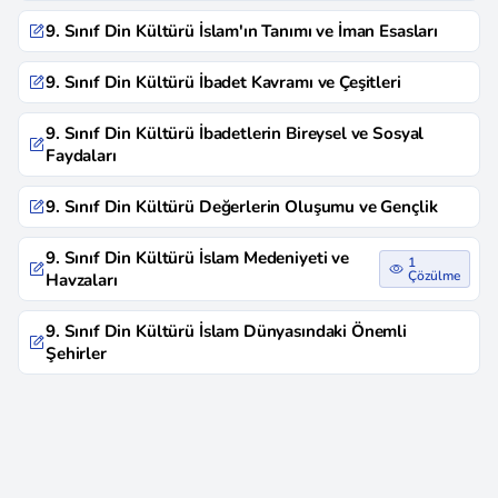
9. Sınıf Din Kültürü İslam'ın Tanımı ve İman Esasları
9. Sınıf Din Kültürü İbadet Kavramı ve Çeşitleri
9. Sınıf Din Kültürü İbadetlerin Bireysel ve Sosyal
Faydaları
9. Sınıf Din Kültürü Değerlerin Oluşumu ve Gençlik
9. Sınıf Din Kültürü İslam Medeniyeti ve
1
Çözülme
Havzaları
9. Sınıf Din Kültürü İslam Dünyasındaki Önemli
Şehirler