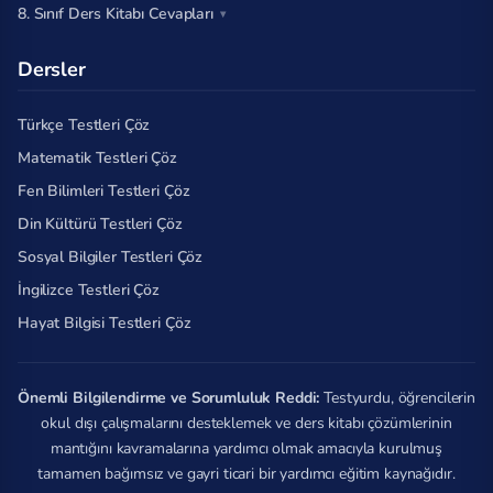
8. Sınıf Ders Kitabı Cevapları
Dersler
Türkçe Testleri Çöz
Matematik Testleri Çöz
Fen Bilimleri Testleri Çöz
Din Kültürü Testleri Çöz
Sosyal Bilgiler Testleri Çöz
İngilizce Testleri Çöz
Hayat Bilgisi Testleri Çöz
Önemli Bilgilendirme ve Sorumluluk Reddi:
Testyurdu, öğrencilerin
okul dışı çalışmalarını desteklemek ve ders kitabı çözümlerinin
mantığını kavramalarına yardımcı olmak amacıyla kurulmuş
tamamen bağımsız ve gayri ticari bir yardımcı eğitim kaynağıdır.