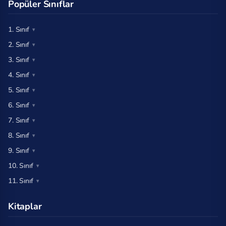
Popüler Sınıflar
1. Sınıf
2. Sınıf
3. Sınıf
4. Sınıf
5. Sınıf
6. Sınıf
7. Sınıf
8. Sınıf
9. Sınıf
10. Sınıf
11. Sınıf
Kitaplar