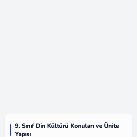
9. Sınıf Din Kültürü Konuları ve Ünite
Yapısı