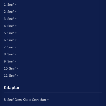
1. Sınıf
2. Sınıf
3. Sınıf
4. Sınıf
5. Sınıf
6. Sınıf
7. Sınıf
8. Sınıf
9. Sınıf
10. Sınıf
11. Sınıf
Kitaplar
8. Sınıf Ders Kitabı Cevapları