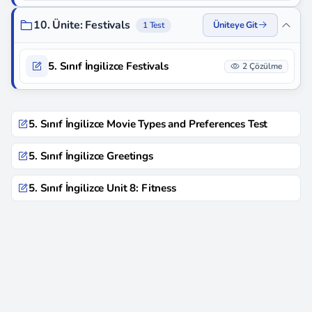
10. Ünite: Festivals
Üniteye Git
1 Test
5. Sınıf İngilizce Festivals
2 Çözülme
5. Sınıf İngilizce Movie Types and Preferences Test
5. Sınıf İngilizce Greetings
5. Sınıf İngilizce Unit 8: Fitness