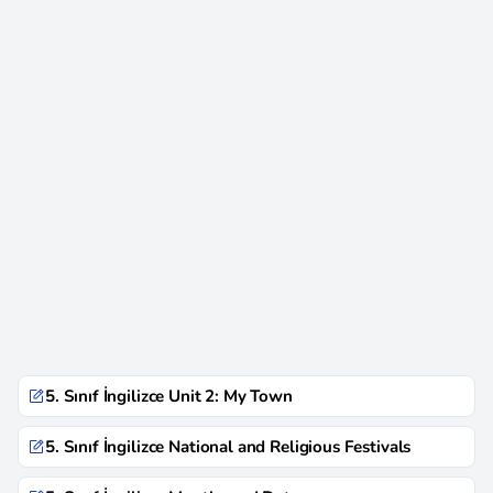
5. Sınıf İngilizce Unit 2: My Town
5. Sınıf İngilizce National and Religious Festivals