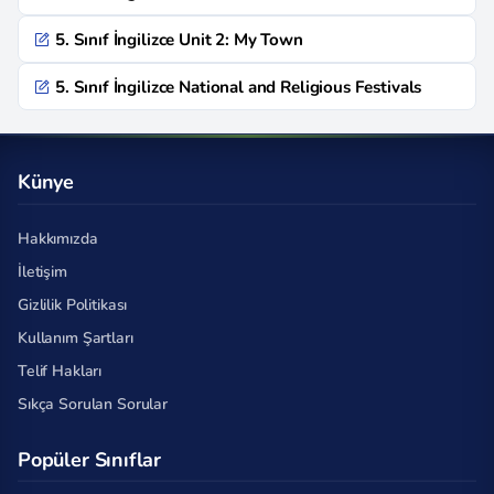
5. Sınıf İngilizce Unit 2: My Town
5. Sınıf İngilizce National and Religious Festivals
Künye
Hakkımızda
İletişim
Gizlilik Politikası
Kullanım Şartları
Telif Hakları
Sıkça Sorulan Sorular
Popüler Sınıflar