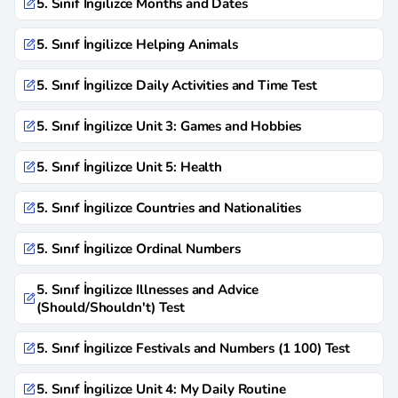
5. Sınıf İngilizce Months and Dates
5. Sınıf İngilizce Helping Animals
5. Sınıf İngilizce Daily Activities and Time Test
5. Sınıf İngilizce Unit 3: Games and Hobbies
5. Sınıf İngilizce Unit 5: Health
5. Sınıf İngilizce Countries and Nationalities
5. Sınıf İngilizce Ordinal Numbers
5. Sınıf İngilizce Illnesses and Advice
(Should/Shouldn't) Test
5. Sınıf İngilizce Festivals and Numbers (1 100) Test
5. Sınıf İngilizce Unit 4: My Daily Routine