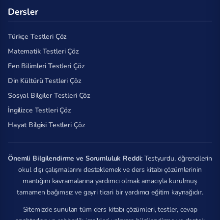
Dersler
Türkçe Testleri Çöz
Matematik Testleri Çöz
Fen Bilimleri Testleri Çöz
Din Kültürü Testleri Çöz
Sosyal Bilgiler Testleri Çöz
İngilizce Testleri Çöz
Hayat Bilgisi Testleri Çöz
Önemli Bilgilendirme ve Sorumluluk Reddi:
Testyurdu, öğrencilerin
okul dışı çalışmalarını desteklemek ve ders kitabı çözümlerinin
mantığını kavramalarına yardımcı olmak amacıyla kurulmuş
tamamen bağımsız ve gayri ticari bir yardımcı eğitim kaynağıdır.
Sitemizde sunulan tüm ders kitabı çözümleri, testler, cevap