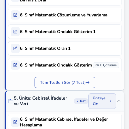
Birimisiz Oran
6. Sınıf Matematik Çözümleme ve Yuvarlama
6. Sınıf Matematik Ondalık Gösterim 1
6. Sınıf Matematik Oran 1
6. Sınıf Matematik Ondalık Gösterim
8 Çözülme
Tüm Testleri Gör (7 Test)
5. Ünite: Cebirsel İfadeler
Üniteye
7 Test
ve Veri
Git
6. Sınıf Matematik Cebirsel İfadeler ve Değer
Hesaplama