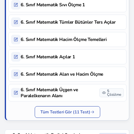
6. Sınıf Matematik Sıvı Ölçme 1
6. Sınıf Matematik Tümler Bütünler Ters Açılar
6. Sınıf Matematik Hacim Ölçme Temelleri
6. Sınıf Matematik Açılar 1
6. Sınıf Matematik Alan ve Hacim Ölçme
6. Sınıf Matematik Üçgen ve
5
Çözülme
Paralelkenarın Alanı
Tüm Testleri Gör (11 Test)