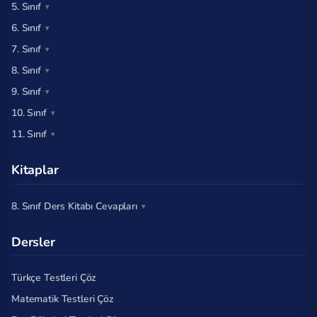
5. Sınıf
6. Sınıf
7. Sınıf
8. Sınıf
9. Sınıf
10. Sınıf
11. Sınıf
Kitaplar
8. Sınıf Ders Kitabı Cevapları
Dersler
Türkçe Testleri Çöz
Matematik Testleri Çöz