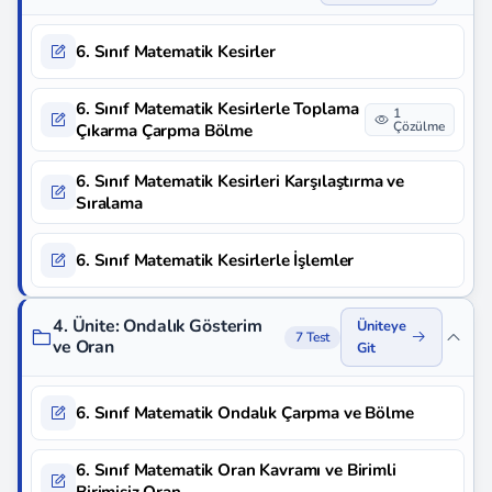
6. Sınıf Matematik Kesirler
6. Sınıf Matematik Kesirlerle Toplama
1
Çözülme
Çıkarma Çarpma Bölme
6. Sınıf Matematik Kesirleri Karşılaştırma ve
Sıralama
6. Sınıf Matematik Kesirlerle İşlemler
4. Ünite: Ondalık Gösterim
Üniteye
7 Test
ve Oran
Git
6. Sınıf Matematik Ondalık Çarpma ve Bölme
6. Sınıf Matematik Oran Kavramı ve Birimli