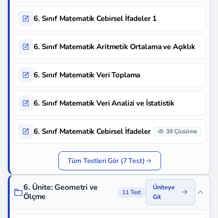
6. Sınıf Matematik Cebirsel İfadeler 1
6. Sınıf Matematik Aritmetik Ortalama ve Açıklık
6. Sınıf Matematik Veri Toplama
6. Sınıf Matematik Veri Analizi ve İstatistik
6. Sınıf Matematik Cebirsel İfadeler
39 Çözülme
Tüm Testleri Gör (7 Test)
6. Ünite: Geometri ve
Üniteye
11 Test
Ölçme
Git