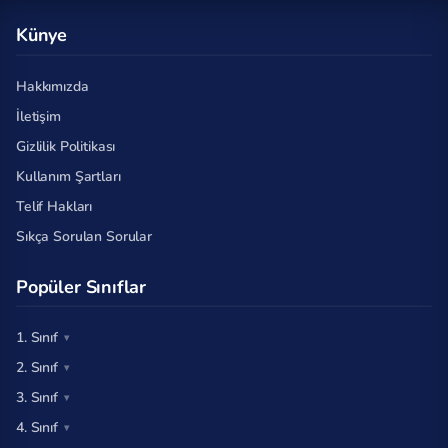
Künye
Hakkımızda
İletişim
Gizlilik Politikası
Kullanım Şartları
Telif Hakları
Sıkça Sorulan Sorular
Popüler Sınıflar
1. Sınıf
2. Sınıf
3. Sınıf
4. Sınıf