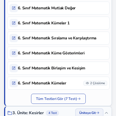
6. Sınıf Matematik Mutlak Değer
6. Sınıf Matematik Kümeler 1
6. Sınıf Matematik Sıralama ve Karşılaştırma
6. Sınıf Matematik Küme Gösterimleri
6. Sınıf Matematik Birleşim ve Kesişim
6. Sınıf Matematik Kümeler
2 Çözülme
Tüm Testleri Gör (7 Test)
3. Ünite: Kesirler
Üniteye Git
4 Test