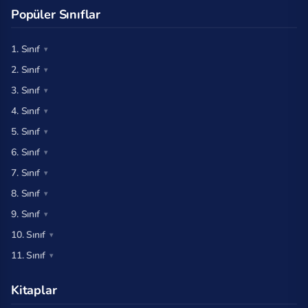
Popüler Sınıflar
1. Sınıf
2. Sınıf
3. Sınıf
4. Sınıf
5. Sınıf
6. Sınıf
7. Sınıf
8. Sınıf
9. Sınıf
10. Sınıf
11. Sınıf
Kitaplar