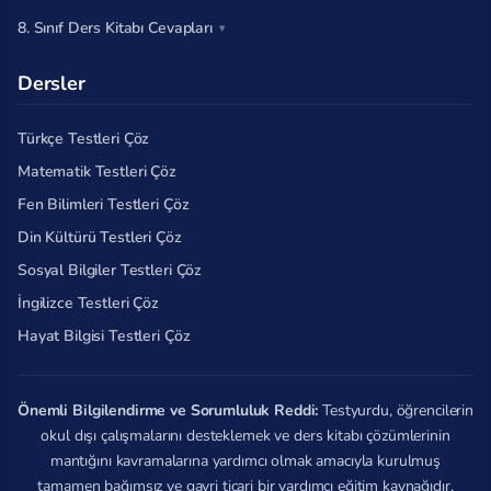
8. Sınıf Ders Kitabı Cevapları
Dersler
Türkçe Testleri Çöz
Matematik Testleri Çöz
Fen Bilimleri Testleri Çöz
Din Kültürü Testleri Çöz
Sosyal Bilgiler Testleri Çöz
İngilizce Testleri Çöz
Hayat Bilgisi Testleri Çöz
Önemli Bilgilendirme ve Sorumluluk Reddi:
Testyurdu, öğrencilerin
okul dışı çalışmalarını desteklemek ve ders kitabı çözümlerinin
mantığını kavramalarına yardımcı olmak amacıyla kurulmuş
tamamen bağımsız ve gayri ticari bir yardımcı eğitim kaynağıdır.