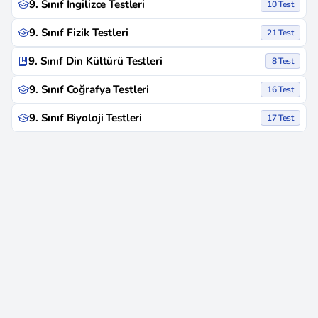
9. Sınıf İngilizce Testleri
10 Test
9. Sınıf Fizik Testleri
21 Test
9. Sınıf Din Kültürü Testleri
8 Test
9. Sınıf Coğrafya Testleri
16 Test
9. Sınıf Biyoloji Testleri
17 Test