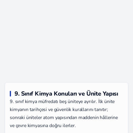
9. Sınıf Kimya Konuları ve Ünite Yapısı
9. sınıf kimya müfredatı beş üniteye ayrılır. İlk ünite
kimyanın tarihçesi ve güvenlik kurallarını tanıtır;
sonraki üniteler atom yapısından maddenin hâllerine
ve çevre kimyasına doğru ilerler.