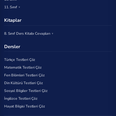
11. Sınıf
Kitaplar
8. Sınıf Ders Kitabı Cevapları
Dersler
Türkçe Testleri Çöz
Matematik Testleri Çöz
Fen Bilimleri Testleri Çöz
Din Kültürü Testleri Çöz
Sosyal Bilgiler Testleri Çöz
İngilizce Testleri Çöz
Hayat Bilgisi Testleri Çöz