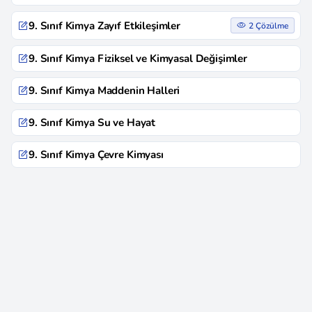
9. Sınıf Kimya Zayıf Etkileşimler
2 Çözülme
9. Sınıf Kimya Fiziksel ve Kimyasal Değişimler
9. Sınıf Kimya Maddenin Halleri
9. Sınıf Kimya Su ve Hayat
9. Sınıf Kimya Çevre Kimyası