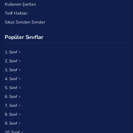
Kullanım Şartları
Telif Hakları
Sıkça Sorulan Sorular
Popüler Sınıflar
1. Sınıf
2. Sınıf
3. Sınıf
4. Sınıf
5. Sınıf
6. Sınıf
7. Sınıf
8. Sınıf
9. Sınıf
10. Sınıf