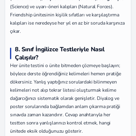
(Science) ve uyarı-öneri kalıpları (Natural Forces).
Friendship ünitesinin kişilik sıfatları ve karşılaştırma
kalıpları ise neredeyse her yıl en az bir soruda karşınıza
çıkar.
8. Sınıf İngilizce Testleriyle Nasıl
Çalışılır?
Her ünite testini o ünite bitmeden çözmeye başlayın;
böylece derste öğrendiğiniz kelimeleri hemen pratiğe
dökersiniz. Yanlış yaptığınız sorulardaki bilinmeyen
kelimeleri not alıp tekrar listesi oluşturmak kelime
dağarcığınızı sistematik olarak genişletir. Diyalog ve
poster sorularında bağlamdan anlam çıkarma pratiği
sınavda zaman kazandırır. Cevap anahtarıyla her
testten sonra yanlışlarınızı kontrol etmek, hangi
ünitede eksik olduğunuzu gösterir.