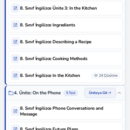
8. Sınıf İngilizce Ünite 3: In the Kitchen
8. Sınıf İngilizce Ingredients
8. Sınıf İngilizce Describing a Recipe
8. Sınıf İngilizce Cooking Methods
8. Sınıf İngilizce In the Kitchen
24 Çözülme
4. Ünite: On the Phone
Üniteye Git
5 Test
8. Sınıf İngilizce Phone Conversations and
Message
8. Sınıf İngilizce Future Plans