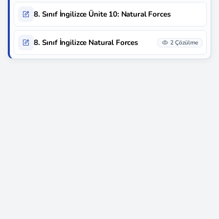
8. Sınıf İngilizce Ünite 10: Natural Forces
8. Sınıf İngilizce Natural Forces
2 Çözülme