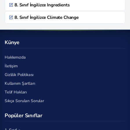
8. Sınıf İngilizce Ingredients
8. Sınıf İngilizce Climate Change
Künye
Hakkımızda
İletişim
Gizlilik Politikası
Kullanım Şartları
Telif Hakları
Sıkça Sorulan Sorular
Popüler Sınıflar