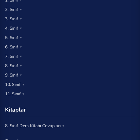
1. Sınıf
2. Sınıf
3. Sınıf
4. Sınıf
5. Sınıf
6. Sınıf
7. Sınıf
8. Sınıf
9. Sınıf
10. Sınıf
11. Sınıf
Kitaplar
8. Sınıf Ders Kitabı Cevapları