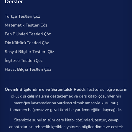
Dersler
Türkçe Testleri Çöz
Matematik Testleri Çöz
Fen Bilimleri Testleri Çöz
Din Kültürü Testleri Çöz
Sosyal Bilgiler Testleri Çöz
İngilizce Testleri Çöz
Hayat Bilgisi Testleri Çöz
Önemli Bilgilendirme ve Sorumluluk Reddi:
Testyurdu, öğrencilerin
okul dışı çalışmalarını desteklemek ve ders kitabı çözümlerinin
mantığını kavramalarına yardımcı olmak amacıyla kurulmuş
tamamen bağımsız ve gayri ticari bir yardımcı eğitim kaynağıdır.
Sitemizde sunulan tüm ders kitabı çözümleri, testler, cevap
anahtarları ve rehberlik içerikleri yalnızca bilgilendirme ve destek