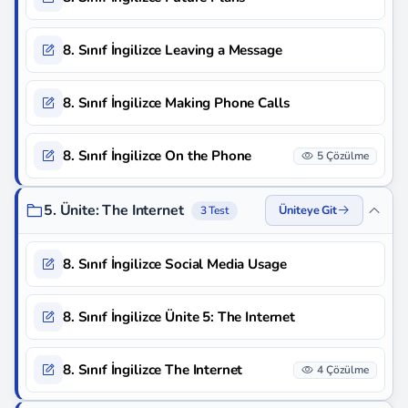
8. Sınıf İngilizce Leaving a Message
8. Sınıf İngilizce Making Phone Calls
8. Sınıf İngilizce On the Phone
5 Çözülme
5. Ünite: The Internet
Üniteye Git
3 Test
8. Sınıf İngilizce Social Media Usage
8. Sınıf İngilizce Ünite 5: The Internet
8. Sınıf İngilizce The Internet
4 Çözülme