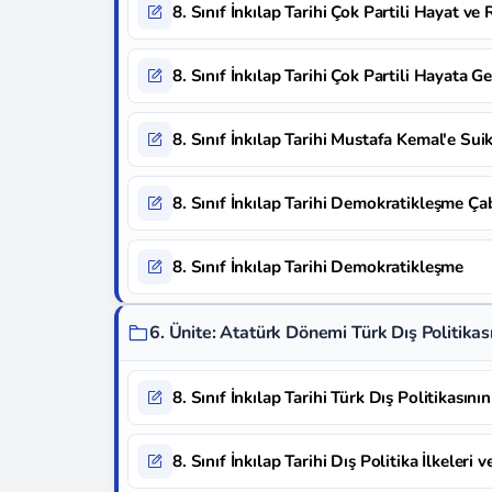
8. Sınıf İnkılap Tarihi Çok Partili Hayat ve
8. Sınıf İnkılap Tarihi Çok Partili Hayata 
8. Sınıf İnkılap Tarihi Mustafa Kemal'e Suik
8. Sınıf İnkılap Tarihi Demokratikleşme Ça
8. Sınıf İnkılap Tarihi Demokratikleşme
6. Ünite: Atatürk Dönemi Türk Dış Politikas
8. Sınıf İnkılap Tarihi Türk Dış Politikasının
8. Sınıf İnkılap Tarihi Dış Politika İlkeleri 