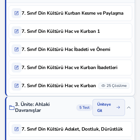
7. Sınıf Din Kültürü Kurban Kesme ve Paylaşma
7. Sınıf Din Kültürü Hac ve Kurban 1
7. Sınıf Din Kültürü Hac İbadeti ve Önemi
7. Sınıf Din Kültürü Hac ve Kurban İbadetleri
7. Sınıf Din Kültürü Hac ve Kurban
25 Çözülme
3. Ünite: Ahlaki
Üniteye
5 Test
Davranışlar
Git
7. Sınıf Din Kültürü Adalet, Dostluk, Dürüstlük