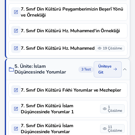
7. Sınıf Din Kültürü Peygamberimizin Beşerî Yönü
ve Örnekliği
7. Sınıf Din Kültürü Hz. Muhammed'in Örnekliği
7. Sınıf Din Kültürü Hz. Muhammed
19 Çözülme
5. Ünite: İslam
Üniteye
3 Test
Düşüncesinde Yorumlar
Git
7. Sınıf Din Kültürü Fıkhi Yorumlar ve Mezhepler
7. Sınıf Din Kültürü İslam
1
Çözülme
Düşüncesinde Yorumlar 1
7. Sınıf Din Kültürü İslam
11
Çözülme
Düşüncesinde Yorumlar