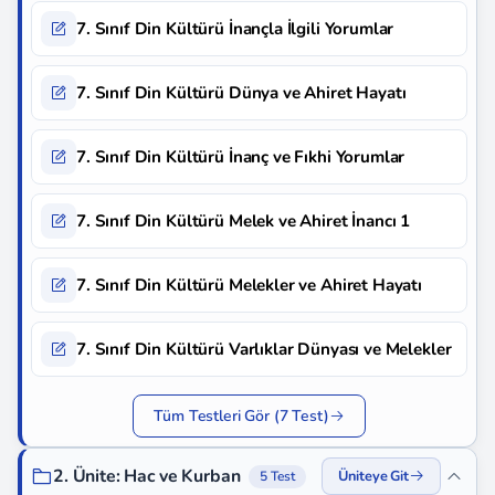
7. Sınıf Din Kültürü İnançla İlgili Yorumlar
7. Sınıf Din Kültürü Dünya ve Ahiret Hayatı
7. Sınıf Din Kültürü İnanç ve Fıkhi Yorumlar
7. Sınıf Din Kültürü Melek ve Ahiret İnancı 1
7. Sınıf Din Kültürü Melekler ve Ahiret Hayatı
7. Sınıf Din Kültürü Varlıklar Dünyası ve Melekler
Tüm Testleri Gör (7 Test)
2. Ünite: Hac ve Kurban
Üniteye Git
5 Test