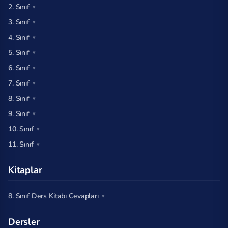
2. Sınıf
3. Sınıf
4. Sınıf
5. Sınıf
6. Sınıf
7. Sınıf
8. Sınıf
9. Sınıf
10. Sınıf
11. Sınıf
Kitaplar
8. Sınıf Ders Kitabı Cevapları
Dersler