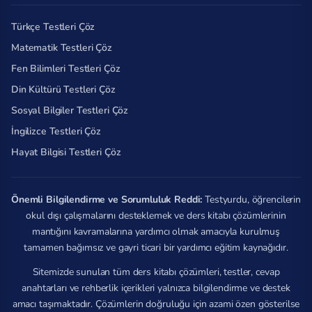
Türkçe Testleri Çöz
Matematik Testleri Çöz
Fen Bilimleri Testleri Çöz
Din Kültürü Testleri Çöz
Sosyal Bilgiler Testleri Çöz
İngilizce Testleri Çöz
Hayat Bilgisi Testleri Çöz
Önemli Bilgilendirme ve Sorumluluk Reddi:
Testyurdu, öğrencilerin
okul dışı çalışmalarını desteklemek ve ders kitabı çözümlerinin
mantığını kavramalarına yardımcı olmak amacıyla kurulmuş
tamamen bağımsız ve gayri ticari bir yardımcı eğitim kaynağıdır.
Sitemizde sunulan tüm ders kitabı çözümleri, testler, cevap
anahtarları ve rehberlik içerikleri yalnızca bilgilendirme ve destek
amacı taşımaktadır. Çözümlerin doğruluğu için azami özen gösterilse