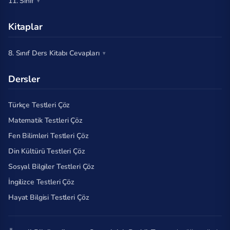
11. Sınıf
Kitaplar
8. Sınıf Ders Kitabı Cevapları
Dersler
Türkçe Testleri Çöz
Matematik Testleri Çöz
Fen Bilimleri Testleri Çöz
Din Kültürü Testleri Çöz
Sosyal Bilgiler Testleri Çöz
İngilizce Testleri Çöz
Hayat Bilgisi Testleri Çöz