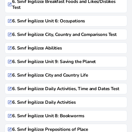
6. Sınıf İngilizce Breakfast Foods and Likes/Dislikes
Test
6. Sınıf İngilizce Unit 6: Occupations
6. Sınıf İngilizce City, Country and Comparisons Test
6. Sınıf İngilizce Abilities
6. Sınıf İngilizce Unit 9: Saving the Planet
6. Sınıf İngilizce City and Country Life
6. Sınıf İngilizce Daily Activities, Time and Dates Test
6. Sınıf İngilizce Daily Activities
6. Sınıf İngilizce Unit 8: Bookworms
6. Sınıf İngilizce Prepositions of Place