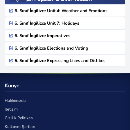
6. Sınıf İngilizce Unit 4: Weather and Emotions
6. Sınıf İngilizce Unit 7: Holidays
6. Sınıf İngilizce Imperatives
6. Sınıf İngilizce Elections and Voting
6. Sınıf İngilizce Expressing Likes and Dislikes
Künye
Hakkımızda
İletişim
Gizlilik Politikası
Kullanım Şartları