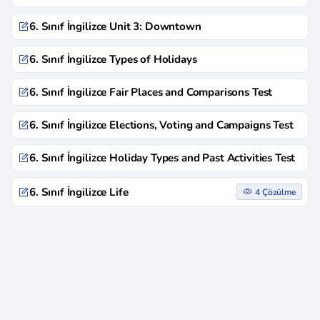
6. Sınıf İngilizce Unit 3: Downtown
6. Sınıf İngilizce Types of Holidays
6. Sınıf İngilizce Fair Places and Comparisons Test
6. Sınıf İngilizce Elections, Voting and Campaigns Test
6. Sınıf İngilizce Holiday Types and Past Activities Test
6. Sınıf İngilizce Life
4 Çözülme