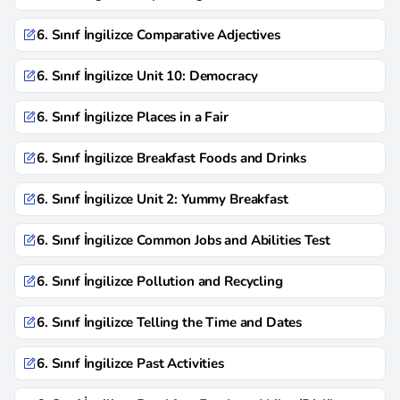
6. Sınıf İngilizce Comparative Adjectives
6. Sınıf İngilizce Unit 10: Democracy
6. Sınıf İngilizce Places in a Fair
6. Sınıf İngilizce Breakfast Foods and Drinks
6. Sınıf İngilizce Unit 2: Yummy Breakfast
6. Sınıf İngilizce Common Jobs and Abilities Test
6. Sınıf İngilizce Pollution and Recycling
6. Sınıf İngilizce Telling the Time and Dates
6. Sınıf İngilizce Past Activities