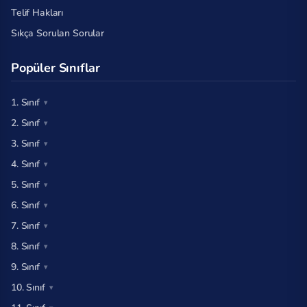
Telif Hakları
Sıkça Sorulan Sorular
Popüler Sınıflar
1. Sınıf
2. Sınıf
3. Sınıf
4. Sınıf
5. Sınıf
6. Sınıf
7. Sınıf
8. Sınıf
9. Sınıf
10. Sınıf