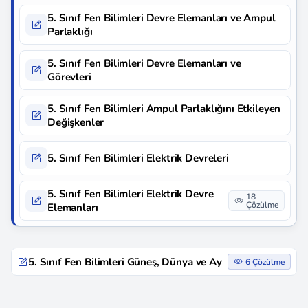
5. Sınıf Fen Bilimleri Devre Elemanları ve Ampul
Parlaklığı
5. Sınıf Fen Bilimleri Devre Elemanları ve
Görevleri
5. Sınıf Fen Bilimleri Ampul Parlaklığını Etkileyen
Değişkenler
5. Sınıf Fen Bilimleri Elektrik Devreleri
5. Sınıf Fen Bilimleri Elektrik Devre
18
Çözülme
Elemanları
5. Sınıf Fen Bilimleri Güneş, Dünya ve Ay
6 Çözülme