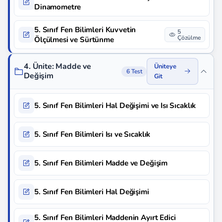
Dinamometre
5. Sınıf Fen Bilimleri Kuvvetin
5
Çözülme
Ölçülmesi ve Sürtünme
4. Ünite: Madde ve
Üniteye
6 Test
Değişim
Git
5. Sınıf Fen Bilimleri Hal Değişimi ve Isı Sıcaklık
5. Sınıf Fen Bilimleri Isı ve Sıcaklık
5. Sınıf Fen Bilimleri Madde ve Değişim
5. Sınıf Fen Bilimleri Hal Değişimi
5. Sınıf Fen Bilimleri Maddenin Ayırt Edici