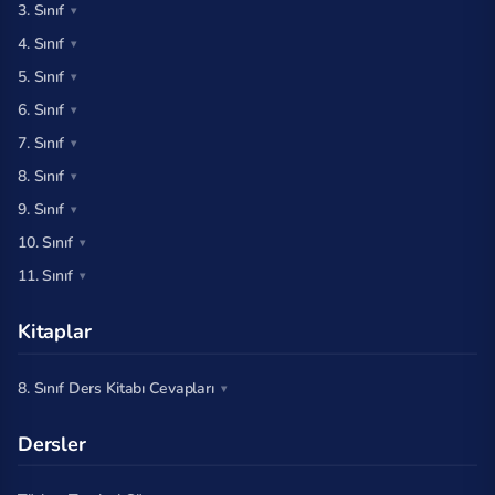
3. Sınıf
4. Sınıf
5. Sınıf
6. Sınıf
7. Sınıf
8. Sınıf
9. Sınıf
10. Sınıf
11. Sınıf
Kitaplar
8. Sınıf Ders Kitabı Cevapları
Dersler