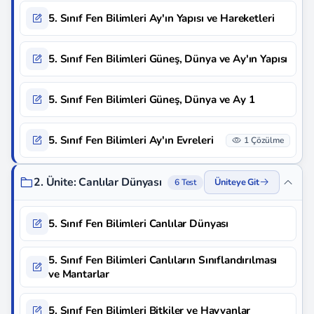
5. Sınıf Fen Bilimleri Ay'ın Yapısı ve Hareketleri
5. Sınıf Fen Bilimleri Güneş, Dünya ve Ay'ın Yapısı
5. Sınıf Fen Bilimleri Güneş, Dünya ve Ay 1
5. Sınıf Fen Bilimleri Ay'ın Evreleri
1 Çözülme
2. Ünite: Canlılar Dünyası
Üniteye Git
6 Test
5. Sınıf Fen Bilimleri Canlılar Dünyası
5. Sınıf Fen Bilimleri Canlıların Sınıflandırılması
ve Mantarlar
5. Sınıf Fen Bilimleri Bitkiler ve Hayvanlar