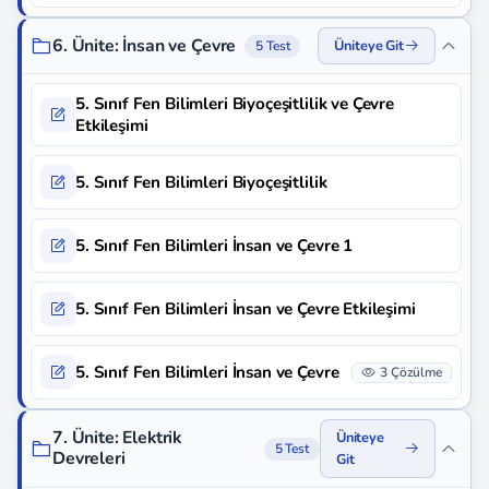
6. Ünite: İnsan ve Çevre
Üniteye Git
5 Test
5. Sınıf Fen Bilimleri Biyoçeşitlilik ve Çevre
Etkileşimi
5. Sınıf Fen Bilimleri Biyoçeşitlilik
5. Sınıf Fen Bilimleri İnsan ve Çevre 1
5. Sınıf Fen Bilimleri İnsan ve Çevre Etkileşimi
5. Sınıf Fen Bilimleri İnsan ve Çevre
3 Çözülme
7. Ünite: Elektrik
Üniteye
5 Test
Devreleri
Git