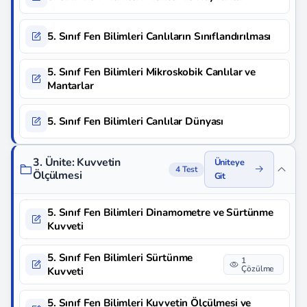
5. Sınıf Fen Bilimleri Canlıların Sınıflandırılması
5. Sınıf Fen Bilimleri Mikroskobik Canlılar ve
Mantarlar
5. Sınıf Fen Bilimleri Canlılar Dünyası
3. Ünite: Kuvvetin
Üniteye
4 Test
Ölçülmesi
Git
5. Sınıf Fen Bilimleri Dinamometre ve Sürtünme
Kuvveti
5. Sınıf Fen Bilimleri Sürtünme
1
Çözülme
Kuvveti
5. Sınıf Fen Bilimleri Kuvvetin Ölçülmesi ve