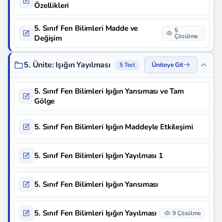
Özellikleri
5. Sınıf Fen Bilimleri Madde ve
5
Çözülme
Değişim
5. Ünite: Işığın Yayılması
Üniteye Git
5 Test
5. Sınıf Fen Bilimleri Işığın Yansıması ve Tam
Gölge
5. Sınıf Fen Bilimleri Işığın Maddeyle Etkileşimi
5. Sınıf Fen Bilimleri Işığın Yayılması 1
5. Sınıf Fen Bilimleri Işığın Yansıması
5. Sınıf Fen Bilimleri Işığın Yayılması
9 Çözülme