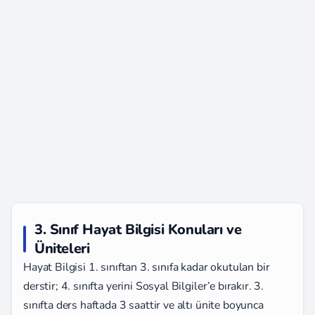
3. Sınıf Hayat Bilgisi Konuları ve
Üniteleri
Hayat Bilgisi 1. sınıftan 3. sınıfa kadar okutulan bir
derstir; 4. sınıfta yerini Sosyal Bilgiler’e bırakır. 3.
sınıfta ders haftada 3 saattir ve altı ünite boyunca