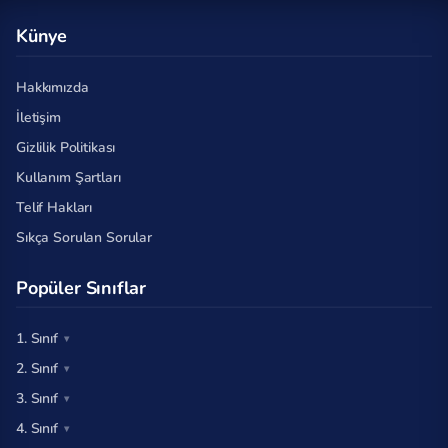
Künye
Hakkımızda
İletişim
Gizlilik Politikası
Kullanım Şartları
Telif Hakları
Sıkça Sorulan Sorular
Popüler Sınıflar
1. Sınıf
2. Sınıf
3. Sınıf
4. Sınıf