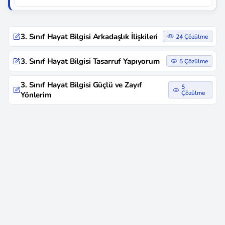
3. Sınıf Hayat Bilgisi Arkadaşlık İlişkileri
24 Çözülme
3. Sınıf Hayat Bilgisi Tasarruf Yapıyorum
5 Çözülme
3. Sınıf Hayat Bilgisi Güçlü ve Zayıf
5
Çözülme
Yönlerim