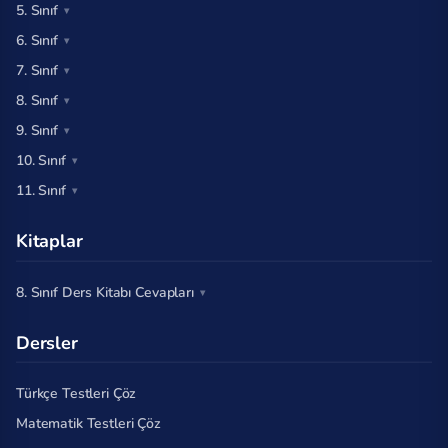
5. Sınıf
6. Sınıf
7. Sınıf
8. Sınıf
9. Sınıf
10. Sınıf
11. Sınıf
Kitaplar
8. Sınıf Ders Kitabı Cevapları
Dersler
Türkçe Testleri Çöz
Matematik Testleri Çöz