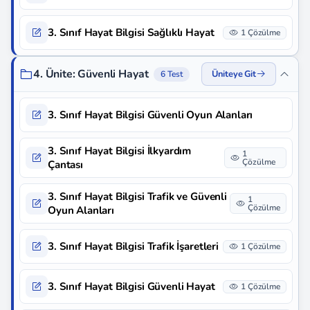
3. Sınıf Hayat Bilgisi Sağlıklı Hayat
1 Çözülme
4. Ünite: Güvenli Hayat
Üniteye Git
6 Test
3. Sınıf Hayat Bilgisi Güvenli Oyun Alanları
3. Sınıf Hayat Bilgisi İlkyardım
1
Çözülme
Çantası
3. Sınıf Hayat Bilgisi Trafik ve Güvenli
1
Çözülme
Oyun Alanları
3. Sınıf Hayat Bilgisi Trafik İşaretleri
1 Çözülme
3. Sınıf Hayat Bilgisi Güvenli Hayat
1 Çözülme