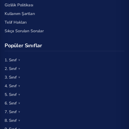
Gizlilik Politikası
Kullanım Şartları
Telif Hakları
Sıkça Sorulan Sorular
Popüler Sınıflar
1. Sınıf
2. Sınıf
3. Sınıf
4. Sınıf
5. Sınıf
6. Sınıf
7. Sınıf
8. Sınıf