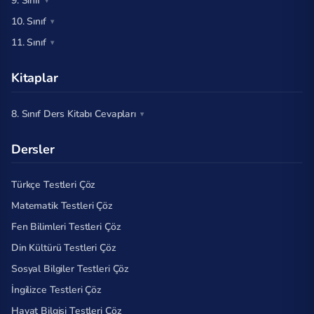
9. Sınıf
10. Sınıf
11. Sınıf
Kitaplar
8. Sınıf Ders Kitabı Cevapları
Dersler
Türkçe Testleri Çöz
Matematik Testleri Çöz
Fen Bilimleri Testleri Çöz
Din Kültürü Testleri Çöz
Sosyal Bilgiler Testleri Çöz
İngilizce Testleri Çöz
Hayat Bilgisi Testleri Çöz