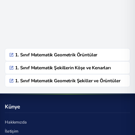
1. Sınıf Matematik Geometrik Örüntüler
1. Sınıf Matematik Şekillerin Köşe ve Kenarları
1. Sınıf Matematik Geometrik Şekiller ve Örüntüler
Künye
Hakkımızda
İletişim