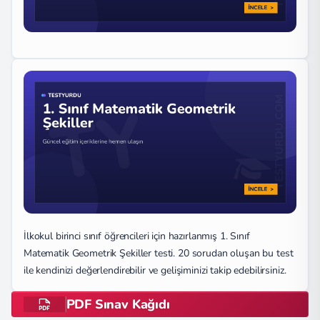
İlkokul birinci sınıf öğrencileri için hazırlanmış 1. Sınıf
Matematik Geometrik Şekiller testi. 20 sorudan oluşan bu test
ile kendinizi değerlendirebilir ve gelişiminizi takip edebilirsiniz.
PDF Sınav Kağıdı