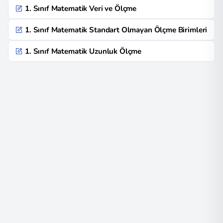
1. Sınıf Matematik Veri ve Ölçme
1. Sınıf Matematik Standart Olmayan Ölçme Birimleri
1. Sınıf Matematik Uzunluk Ölçme