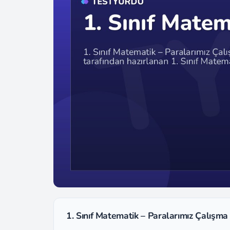
1. Sınıf Matematik – Paralarımız Çalışma