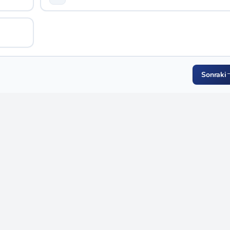
Sonraki