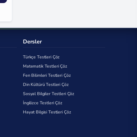
Dersler
Türkçe Testleri Çöz
Matematik Testleri Çöz
Fen Bilimleri Testleri Çöz
Din Kültürü Testleri Çöz
Sosyal Bilgiler Testleri Çöz
İngilizce Testleri Çöz
Hayat Bilgisi Testleri Çöz