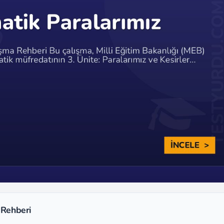
 Rehberi