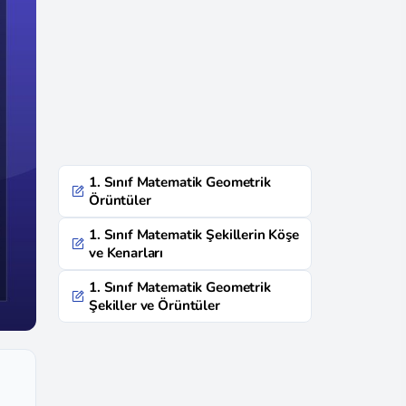
1. Sınıf Matematik Geometrik
Örüntüler
1. Sınıf Matematik Şekillerin Köşe
ve Kenarları
1. Sınıf Matematik Geometrik
Şekiller ve Örüntüler