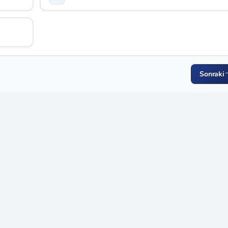
Sonraki