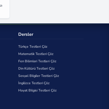
zı
Dersler
Türkçe Testleri Çöz
Matematik Testleri Çöz
Fen Bilimleri Testleri Çöz
Din Kültürü Testleri Çöz
Sosyal Bilgiler Testleri Çöz
İngilizce Testleri Çöz
Hayat Bilgisi Testleri Çöz