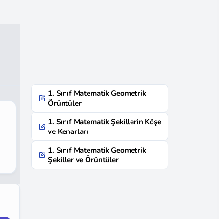
1. Sınıf Matematik Geometrik
Örüntüler
1. Sınıf Matematik Şekillerin Köşe
ve Kenarları
1. Sınıf Matematik Geometrik
Şekiller ve Örüntüler