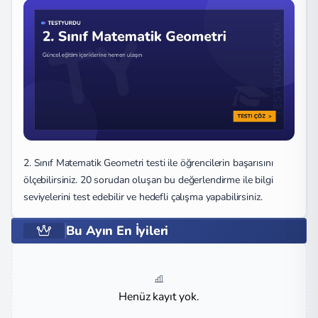
2. Sınıf Matematik Geometri testi ile öğrencilerin başarısını
ölçebilirsiniz. 20 sorudan oluşan bu değerlendirme ile bilgi
seviyelerini test edebilir ve hedefli çalışma yapabilirsiniz.
Bu Ayın En İyileri
Henüz kayıt yok.