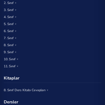
2. Sınıf
3. Sınıf
4. Sınıf
5. Sınıf
6. Sınıf
7. Sınıf
8. Sınıf
9. Sınıf
10. Sınıf
11. Sınıf
Kitaplar
8. Sınıf Ders Kitabı Cevapları
Dersler