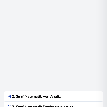
2. Sınıf Matematik Veri Analizi
2. Sınıf Matematik Sayılar ve İşlemler