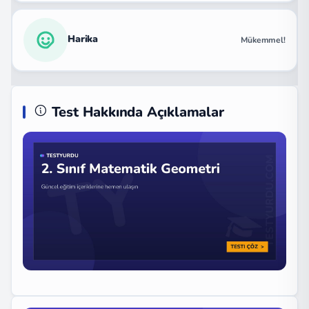
Harika
Mükemmel!
Test Hakkında Açıklamalar