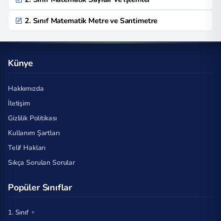
2. Sınıf Matematik Metre ve Santimetre
Künye
Hakkımızda
İletişim
Gizlilik Politikası
Kullanım Şartları
Telif Hakları
Sıkça Sorulan Sorular
Popüler Sınıflar
1. Sınıf