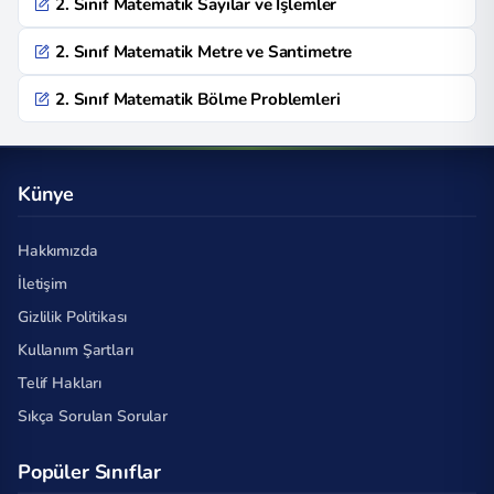
2. Sınıf Matematik Sayılar ve İşlemler
2. Sınıf Matematik Metre ve Santimetre
2. Sınıf Matematik Bölme Problemleri
Künye
Hakkımızda
İletişim
Gizlilik Politikası
Kullanım Şartları
Telif Hakları
Sıkça Sorulan Sorular
Popüler Sınıflar