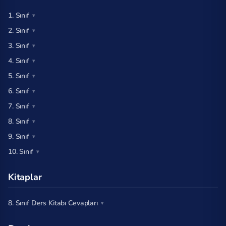
1. Sınıf
2. Sınıf
3. Sınıf
4. Sınıf
5. Sınıf
6. Sınıf
7. Sınıf
8. Sınıf
9. Sınıf
10. Sınıf
Kitaplar
8. Sınıf Ders Kitabı Cevapları