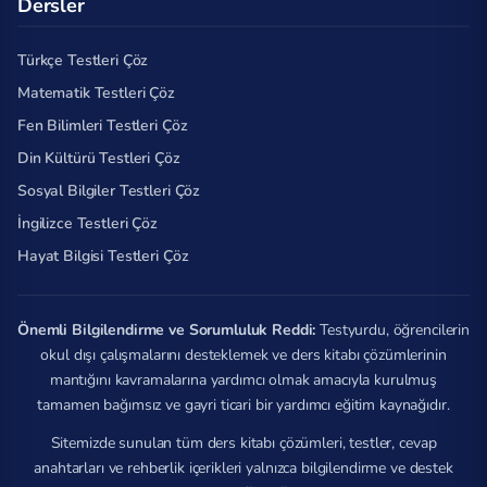
Dersler
Türkçe Testleri Çöz
Matematik Testleri Çöz
Fen Bilimleri Testleri Çöz
Din Kültürü Testleri Çöz
Sosyal Bilgiler Testleri Çöz
İngilizce Testleri Çöz
Hayat Bilgisi Testleri Çöz
Önemli Bilgilendirme ve Sorumluluk Reddi:
Testyurdu, öğrencilerin
okul dışı çalışmalarını desteklemek ve ders kitabı çözümlerinin
mantığını kavramalarına yardımcı olmak amacıyla kurulmuş
tamamen bağımsız ve gayri ticari bir yardımcı eğitim kaynağıdır.
Sitemizde sunulan tüm ders kitabı çözümleri, testler, cevap
anahtarları ve rehberlik içerikleri yalnızca bilgilendirme ve destek