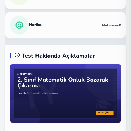
Harika
Mükemmel!
Test Hakkında Açıklamalar