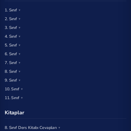
1. Sınıf
2. Sınıf
3. Sınıf
4. Sınıf
5. Sınıf
6. Sınıf
7. Sınıf
8. Sınıf
9. Sınıf
10. Sınıf
11. Sınıf
Kitaplar
8. Sınıf Ders Kitabı Cevapları