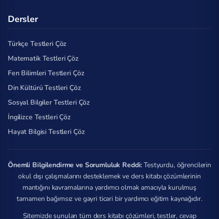
Dersler
Türkçe Testleri Çöz
Matematik Testleri Çöz
Fen Bilimleri Testleri Çöz
Din Kültürü Testleri Çöz
Sosyal Bilgiler Testleri Çöz
İngilizce Testleri Çöz
Hayat Bilgisi Testleri Çöz
Önemli Bilgilendirme ve Sorumluluk Reddi:
Testyurdu, öğrencilerin
okul dışı çalışmalarını desteklemek ve ders kitabı çözümlerinin
mantığını kavramalarına yardımcı olmak amacıyla kurulmuş
tamamen bağımsız ve gayri ticari bir yardımcı eğitim kaynağıdır.
Sitemizde sunulan tüm ders kitabı çözümleri, testler, cevap