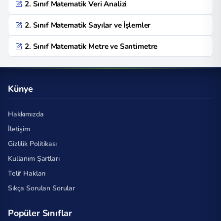
2. Sınıf Matematik Veri Analizi
2. Sınıf Matematik Sayılar ve İşlemler
2. Sınıf Matematik Metre ve Santimetre
Künye
Hakkımızda
İletişim
Gizlilik Politikası
Kullanım Şartları
Telif Hakları
Sıkça Sorulan Sorular
Popüler Sınıflar