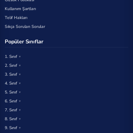
Kullanım Şartları
Telif Hakları
Sıkça Sorulan Sorular
Popüler Sınıflar
1. Sınıf
2. Sınıf
3. Sınıf
4. Sınıf
5. Sınıf
6. Sınıf
7. Sınıf
8. Sınıf
9. Sınıf