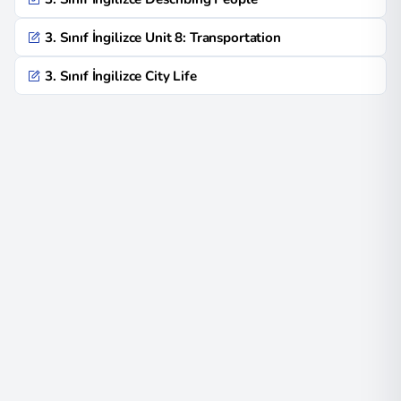
3. Sınıf İngilizce Unit 8: Transportation
3. Sınıf İngilizce City Life