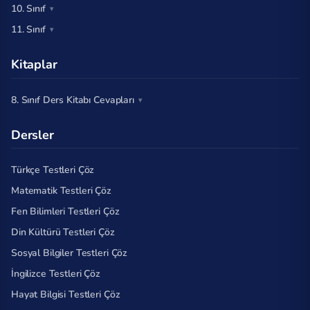
10. Sınıf
11. Sınıf
Kitaplar
8. Sınıf Ders Kitabı Cevapları
Dersler
Türkçe Testleri Çöz
Matematik Testleri Çöz
Fen Bilimleri Testleri Çöz
Din Kültürü Testleri Çöz
Sosyal Bilgiler Testleri Çöz
İngilizce Testleri Çöz
Hayat Bilgisi Testleri Çöz