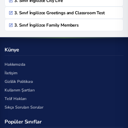
3. Sınıf İngilizce City Life
3. Sınıf İngilizce Greetings and Classroom Test
3. Sınıf İngilizce Family Members
Künye
Hakkımızda
İletişim
Gizlilik Politikası
Kullanım Şartları
Telif Hakları
Sıkça Sorulan Sorular
Popüler Sınıflar