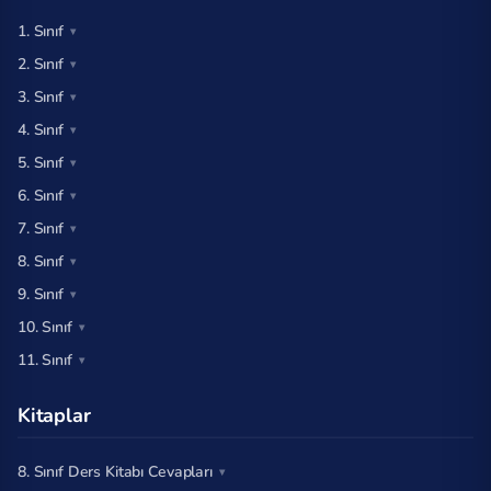
1. Sınıf
2. Sınıf
3. Sınıf
4. Sınıf
5. Sınıf
6. Sınıf
7. Sınıf
8. Sınıf
9. Sınıf
10. Sınıf
11. Sınıf
Kitaplar
8. Sınıf Ders Kitabı Cevapları