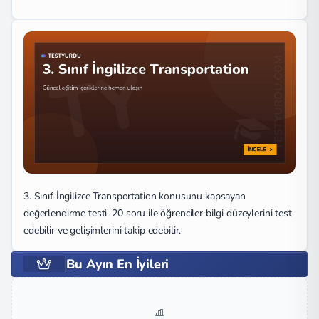
3. Sınıf İngilizce Transportation konusunu kapsayan
değerlendirme testi. 20 soru ile öğrenciler bilgi düzeylerini test
edebilir ve gelişimlerini takip edebilir.
Bu Ayın En İyileri