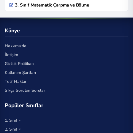
3. Sınıf Matematik Çarpma ve Bölme
Künye
Hakkımızda
İletişim
Gizlilik Politikası
Kullanım Şartları
Telif Hakları
Sıkça Sorulan Sorular
Popüler Sınıflar
1. Sınıf
2. Sınıf