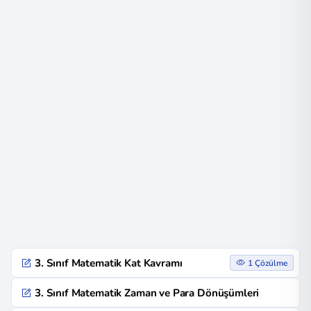
3. Sınıf Matematik Kat Kavramı
1 Çözülme
3. Sınıf Matematik Zaman ve Para Dönüşümleri