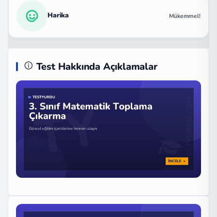
Harika
Mükemmel!
Test Hakkında Açıklamalar