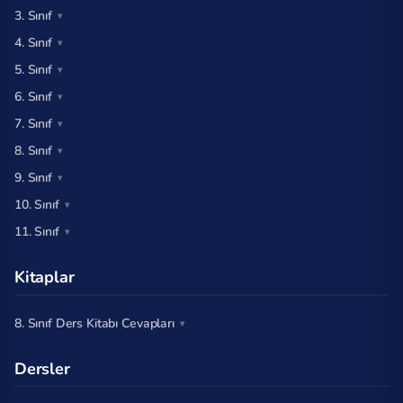
3. Sınıf
4. Sınıf
5. Sınıf
6. Sınıf
7. Sınıf
8. Sınıf
9. Sınıf
10. Sınıf
11. Sınıf
Kitaplar
8. Sınıf Ders Kitabı Cevapları
Dersler