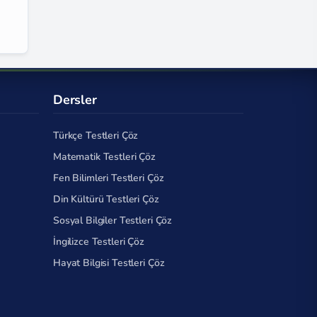
Dersler
Türkçe Testleri Çöz
Matematik Testleri Çöz
Fen Bilimleri Testleri Çöz
Din Kültürü Testleri Çöz
Sosyal Bilgiler Testleri Çöz
İngilizce Testleri Çöz
Hayat Bilgisi Testleri Çöz