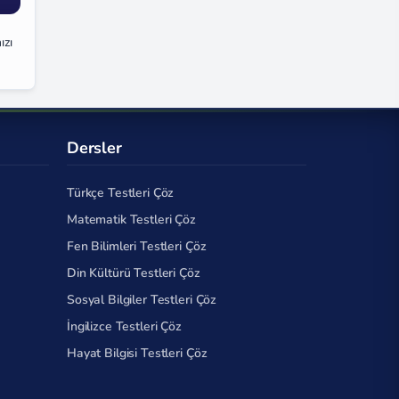
ızı
Dersler
Türkçe Testleri Çöz
Matematik Testleri Çöz
Fen Bilimleri Testleri Çöz
Din Kültürü Testleri Çöz
Sosyal Bilgiler Testleri Çöz
İngilizce Testleri Çöz
Hayat Bilgisi Testleri Çöz