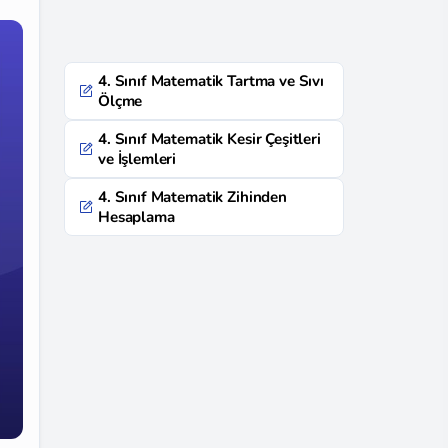
4. Sınıf Matematik Tartma ve Sıvı
Ölçme
4. Sınıf Matematik Kesir Çeşitleri
ve İşlemleri
4. Sınıf Matematik Zihinden
Hesaplama