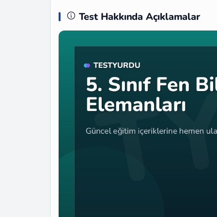
Test Hakkında Açıklamalar