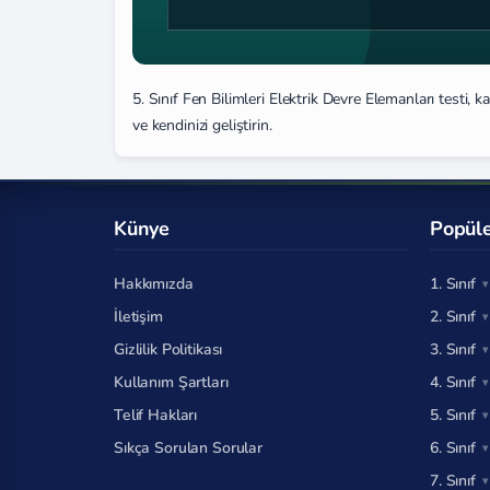
5. Sınıf Fen Bilimleri Elektrik Devre Elemanları testi,
ve kendinizi geliştirin.
Künye
Popüle
Hakkımızda
1. Sınıf
İletişim
2. Sınıf
Gizlilik Politikası
3. Sınıf
Kullanım Şartları
4. Sınıf
Telif Hakları
5. Sınıf
Sıkça Sorulan Sorular
6. Sınıf
7. Sınıf