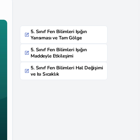
5. Sınıf Fen Bilimleri Işığın
Yansıması ve Tam Gölge
5. Sınıf Fen Bilimleri Işığın
Maddeyle Etkileşimi
5. Sınıf Fen Bilimleri Hal Değişimi
ve Isı Sıcaklık