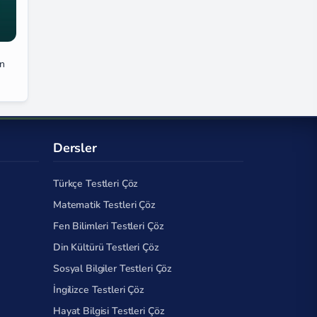
ün
Dersler
Türkçe Testleri Çöz
Matematik Testleri Çöz
Fen Bilimleri Testleri Çöz
Din Kültürü Testleri Çöz
Sosyal Bilgiler Testleri Çöz
İngilizce Testleri Çöz
Hayat Bilgisi Testleri Çöz