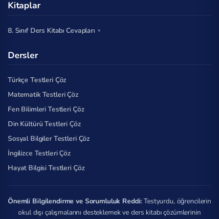
Kitaplar
8. Sınıf Ders Kitabı Cevapları
Dersler
Türkçe Testleri Çöz
Matematik Testleri Çöz
Fen Bilimleri Testleri Çöz
Din Kültürü Testleri Çöz
Sosyal Bilgiler Testleri Çöz
İngilizce Testleri Çöz
Hayat Bilgisi Testleri Çöz
Önemli Bilgilendirme ve Sorumluluk Reddi:
Testyurdu, öğrencilerin
okul dışı çalışmalarını desteklemek ve ders kitabı çözümlerinin