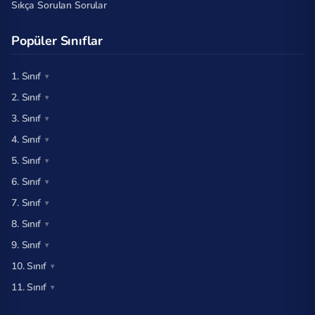
Sıkça Sorulan Sorular
Popüler Sınıflar
1. Sınıf
2. Sınıf
3. Sınıf
4. Sınıf
5. Sınıf
6. Sınıf
7. Sınıf
8. Sınıf
9. Sınıf
10. Sınıf
11. Sınıf