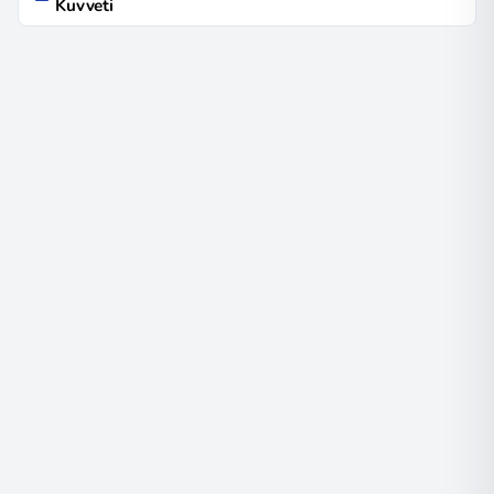
Kuvveti