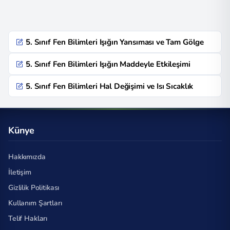
5. Sınıf Fen Bilimleri Işığın Yansıması ve Tam Gölge
5. Sınıf Fen Bilimleri Işığın Maddeyle Etkileşimi
5. Sınıf Fen Bilimleri Hal Değişimi ve Isı Sıcaklık
Künye
Hakkımızda
İletişim
Gizlilik Politikası
Kullanım Şartları
Telif Hakları