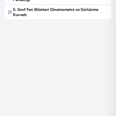
5. Sınıf Fen Bilimleri Dinamometre ve Sürtünme
Kuvveti