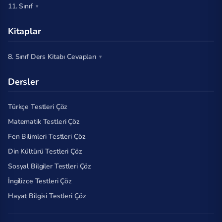
11. Sınıf
Kitaplar
8. Sınıf Ders Kitabı Cevapları
Dersler
Türkçe Testleri Çöz
Matematik Testleri Çöz
Fen Bilimleri Testleri Çöz
Din Kültürü Testleri Çöz
Sosyal Bilgiler Testleri Çöz
İngilizce Testleri Çöz
Hayat Bilgisi Testleri Çöz