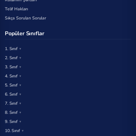
Telif Hakları
Sıkça Sorulan Sorular
Popüler Sınıflar
1. Sınıf
2. Sınıf
3. Sınıf
4. Sınıf
5. Sınıf
6. Sınıf
7. Sınıf
8. Sınıf
9. Sınıf
10. Sınıf