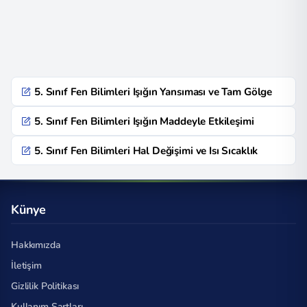
5. Sınıf Fen Bilimleri Işığın Yansıması ve Tam Gölge
5. Sınıf Fen Bilimleri Işığın Maddeyle Etkileşimi
5. Sınıf Fen Bilimleri Hal Değişimi ve Isı Sıcaklık
Künye
Hakkımızda
İletişim
Gizlilik Politikası
Kullanım Şartları