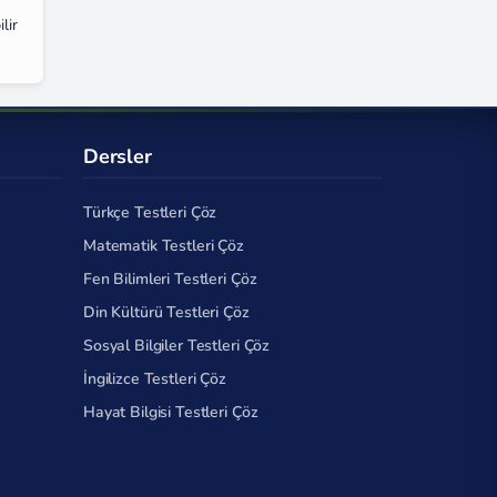
lir
Dersler
Türkçe Testleri Çöz
Matematik Testleri Çöz
Fen Bilimleri Testleri Çöz
Din Kültürü Testleri Çöz
Sosyal Bilgiler Testleri Çöz
İngilizce Testleri Çöz
Hayat Bilgisi Testleri Çöz