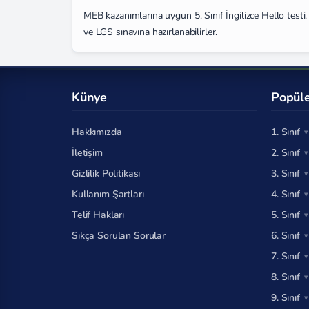
MEB kazanımlarına uygun 5. Sınıf İngilizce Hello testi. 2
ve LGS sınavına hazırlanabilirler.
Künye
Popüle
Hakkımızda
1. Sınıf
İletişim
2. Sınıf
Gizlilik Politikası
3. Sınıf
Kullanım Şartları
4. Sınıf
Telif Hakları
5. Sınıf
Sıkça Sorulan Sorular
6. Sınıf
7. Sınıf
8. Sınıf
9. Sınıf