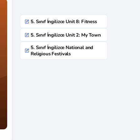
5. Sınıf İngilizce Unit 8: Fitness
5. Sınıf İngilizce Unit 2: My Town
5. Sınıf İngilizce National and
Religious Festivals