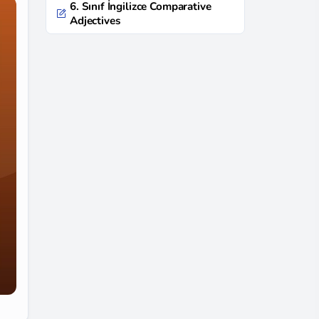
6. Sınıf İngilizce Comparative
Adjectives