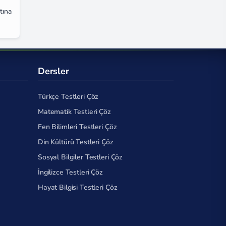
tına
Dersler
Türkçe Testleri Çöz
Matematik Testleri Çöz
Fen Bilimleri Testleri Çöz
Din Kültürü Testleri Çöz
Sosyal Bilgiler Testleri Çöz
İngilizce Testleri Çöz
Hayat Bilgisi Testleri Çöz