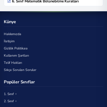
6. Sınıf Matematik Bölünebilme Kuralları
Künye
Hakkımızda
İletişim
Gizlilik Politikası
Kullanım Şartları
Telif Hakları
Sıkça Sorulan Sorular
Popüler Sınıflar
1. Sınıf
2. Sınıf