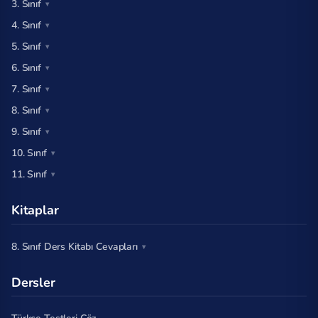
3. Sınıf
4. Sınıf
5. Sınıf
6. Sınıf
7. Sınıf
8. Sınıf
9. Sınıf
10. Sınıf
11. Sınıf
Kitaplar
8. Sınıf Ders Kitabı Cevapları
Dersler