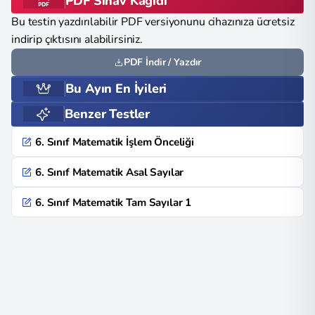
PDF Sınav Kağıdı
Bu testin yazdırılabilir PDF versiyonunu cihazınıza ücretsiz
indirip çıktısını alabilirsiniz.
PDF İndir / Yazdır
Bu Ayın En İyileri
Benzer Testler
6. Sınıf Matematik İşlem Önceliği
6. Sınıf Matematik Asal Sayılar
6. Sınıf Matematik Tam Sayılar 1