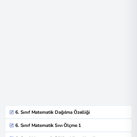
6. Sınıf Matematik Dağılma Özelliği
6. Sınıf Matematik Sıvı Ölçme 1