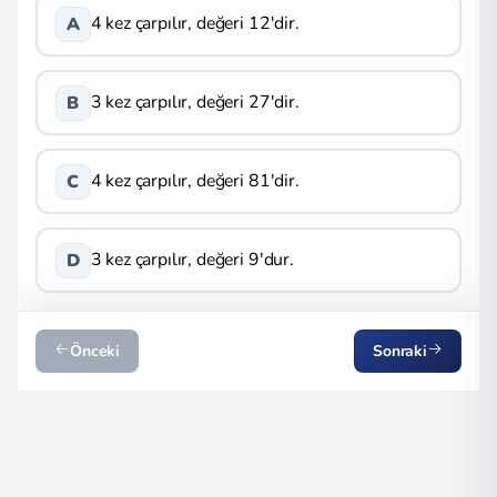
4 kez çarpılır, değeri 12'dir.
A
3 kez çarpılır, değeri 27'dir.
B
4 kez çarpılır, değeri 81'dir.
C
3 kez çarpılır, değeri 9'dur.
D
Önceki
Sonraki