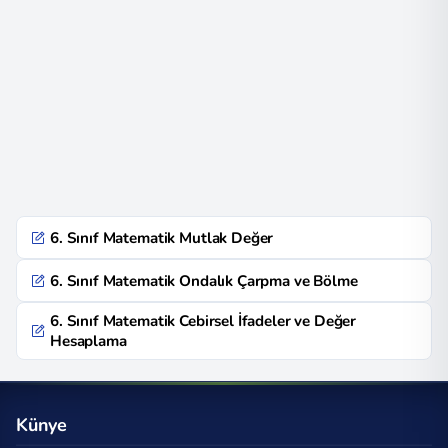
6. Sınıf Matematik Mutlak Değer
6. Sınıf Matematik Ondalık Çarpma ve Bölme
6. Sınıf Matematik Cebirsel İfadeler ve Değer
Hesaplama
Künye