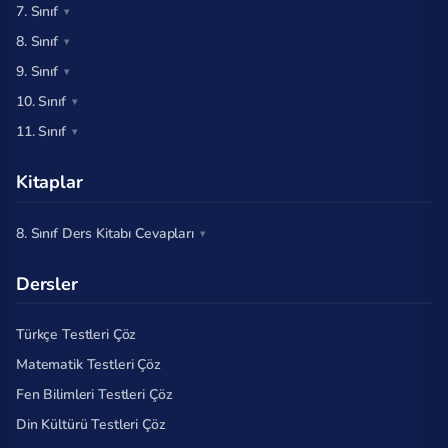
7. Sınıf
8. Sınıf
9. Sınıf
10. Sınıf
11. Sınıf
Kitaplar
8. Sınıf Ders Kitabı Cevapları
Dersler
Türkçe Testleri Çöz
Matematik Testleri Çöz
Fen Bilimleri Testleri Çöz
Din Kültürü Testleri Çöz