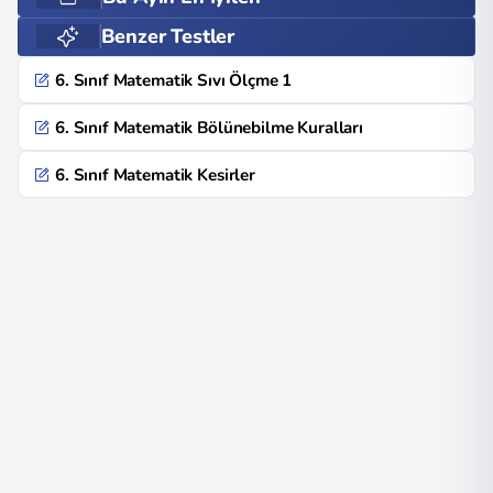
Benzer Testler
6. Sınıf Matematik Sıvı Ölçme 1
6. Sınıf Matematik Bölünebilme Kuralları
6. Sınıf Matematik Kesirler