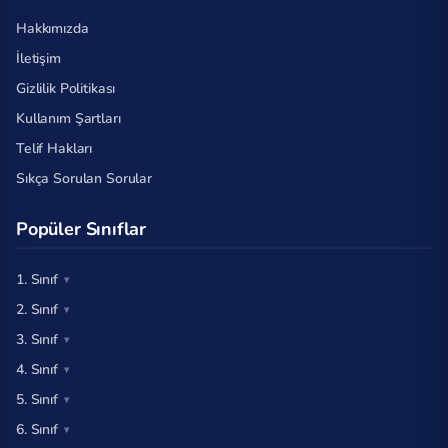
Hakkımızda
İletişim
Gizlilik Politikası
Kullanım Şartları
Telif Hakları
Sıkça Sorulan Sorular
Popüler Sınıflar
1. Sınıf
2. Sınıf
3. Sınıf
4. Sınıf
5. Sınıf
6. Sınıf