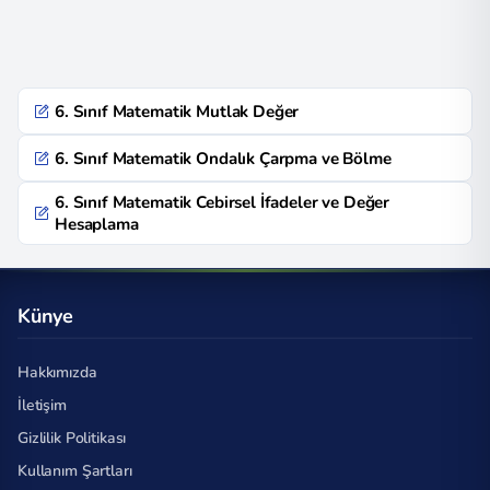
6. Sınıf Matematik Mutlak Değer
6. Sınıf Matematik Ondalık Çarpma ve Bölme
6. Sınıf Matematik Cebirsel İfadeler ve Değer
Hesaplama
Künye
Hakkımızda
İletişim
Gizlilik Politikası
Kullanım Şartları