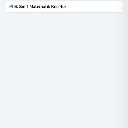
6. Sınıf Matematik Kesirler