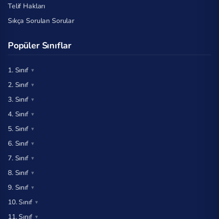
Telif Hakları
Sıkça Sorulan Sorular
Popüler Sınıflar
1. Sınıf
2. Sınıf
3. Sınıf
4. Sınıf
5. Sınıf
6. Sınıf
7. Sınıf
8. Sınıf
9. Sınıf
10. Sınıf
11. Sınıf