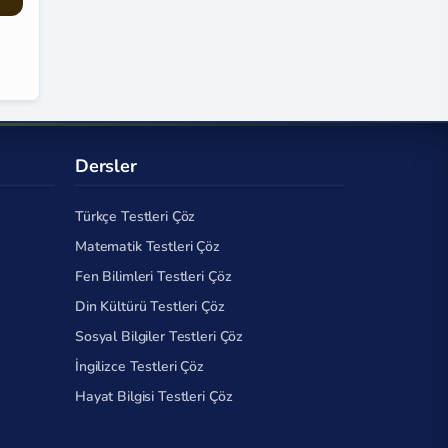
Dersler
Türkçe Testleri Çöz
Matematik Testleri Çöz
Fen Bilimleri Testleri Çöz
Din Kültürü Testleri Çöz
Sosyal Bilgiler Testleri Çöz
İngilizce Testleri Çöz
Hayat Bilgisi Testleri Çöz