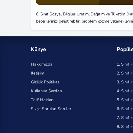
6. Sınıf Sosyal Bilgiler Üretim, Dağıtım ve Tüketim (
becerilerinizi geliştirebilir, problem çözme yetenekleriniz
Künye
Popüle
Hakkımızda
1. Sınıf
İletişim
2. Sınıf
Gizlilik Politikası
3. Sınıf
Kullanım Şartları
4. Sınıf
Telif Hakları
5. Sınıf
Sıkça Sorulan Sorular
6. Sınıf
7. Sınıf
8. Sınıf