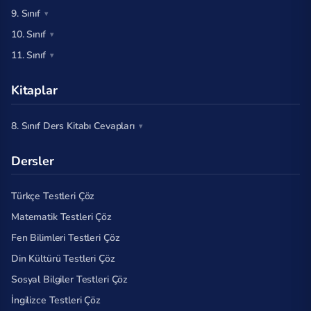
9. Sınıf
10. Sınıf
11. Sınıf
Kitaplar
8. Sınıf Ders Kitabı Cevapları
Dersler
Türkçe Testleri Çöz
Matematik Testleri Çöz
Fen Bilimleri Testleri Çöz
Din Kültürü Testleri Çöz
Sosyal Bilgiler Testleri Çöz
İngilizce Testleri Çöz