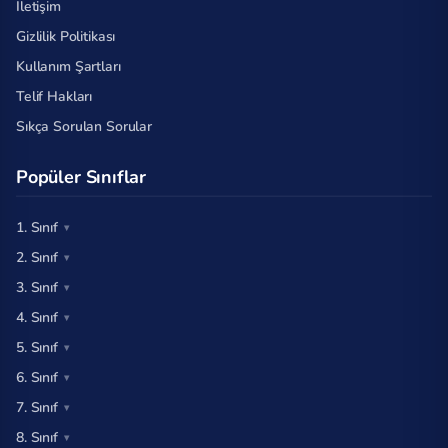
İletişim
Gizlilik Politikası
Kullanım Şartları
Telif Hakları
Sıkça Sorulan Sorular
Popüler Sınıflar
1. Sınıf
2. Sınıf
3. Sınıf
4. Sınıf
5. Sınıf
6. Sınıf
7. Sınıf
8. Sınıf