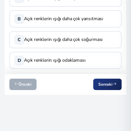
Açık renklerin ışığı daha çok yansıtması
B
Açık renklerin ışığı daha çok soğurması
C
Açık renklerin ışığı odaklaması
D
Önceki
Sonraki