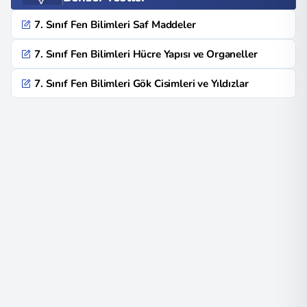
7. Sınıf Fen Bilimleri Saf Maddeler
7. Sınıf Fen Bilimleri Hücre Yapısı ve Organeller
7. Sınıf Fen Bilimleri Gök Cisimleri ve Yıldızlar