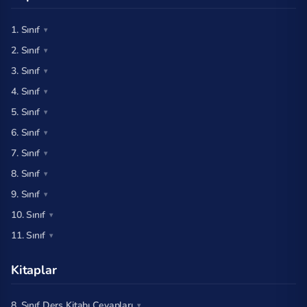
1. Sınıf
2. Sınıf
3. Sınıf
4. Sınıf
5. Sınıf
6. Sınıf
7. Sınıf
8. Sınıf
9. Sınıf
10. Sınıf
11. Sınıf
Kitaplar
8. Sınıf Ders Kitabı Cevapları