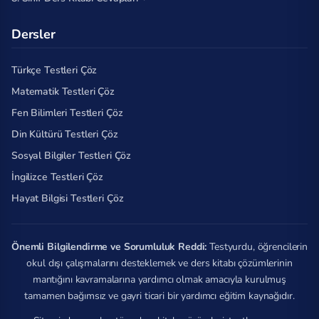
Dersler
Türkçe Testleri Çöz
Matematik Testleri Çöz
Fen Bilimleri Testleri Çöz
Din Kültürü Testleri Çöz
Sosyal Bilgiler Testleri Çöz
İngilizce Testleri Çöz
Hayat Bilgisi Testleri Çöz
Önemli Bilgilendirme ve Sorumluluk Reddi:
Testyurdu, öğrencilerin
okul dışı çalışmalarını desteklemek ve ders kitabı çözümlerinin
mantığını kavramalarına yardımcı olmak amacıyla kurulmuş
tamamen bağımsız ve gayri ticari bir yardımcı eğitim kaynağıdır.