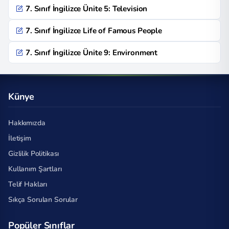
7. Sınıf İngilizce Ünite 5: Television
7. Sınıf İngilizce Life of Famous People
7. Sınıf İngilizce Ünite 9: Environment
Künye
Hakkımızda
İletişim
Gizlilik Politikası
Kullanım Şartları
Telif Hakları
Sıkça Sorulan Sorular
Popüler Sınıflar