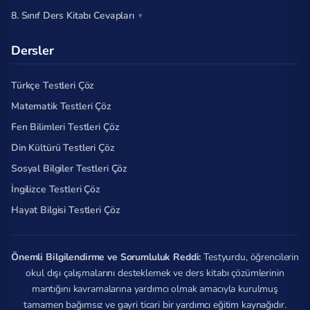
8. Sınıf Ders Kitabı Cevapları
Dersler
Türkçe Testleri Çöz
Matematik Testleri Çöz
Fen Bilimleri Testleri Çöz
Din Kültürü Testleri Çöz
Sosyal Bilgiler Testleri Çöz
İngilizce Testleri Çöz
Hayat Bilgisi Testleri Çöz
Önemli Bilgilendirme ve Sorumluluk Reddi:
Testyurdu, öğrencilerin
okul dışı çalışmalarını desteklemek ve ders kitabı çözümlerinin
mantığını kavramalarına yardımcı olmak amacıyla kurulmuş
tamamen bağımsız ve gayri ticari bir yardımcı eğitim kaynağıdır.