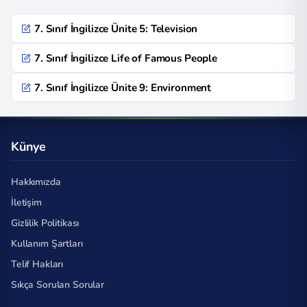
7. Sınıf İngilizce Ünite 5: Television
7. Sınıf İngilizce Life of Famous People
7. Sınıf İngilizce Ünite 9: Environment
Künye
Hakkımızda
İletişim
Gizlilik Politikası
Kullanım Şartları
Telif Hakları
Sıkça Sorulan Sorular