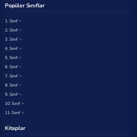
Popüler Sınıflar
1. Sınıf
2. Sınıf
3. Sınıf
4. Sınıf
5. Sınıf
6. Sınıf
7. Sınıf
8. Sınıf
9. Sınıf
10. Sınıf
11. Sınıf
Kitaplar