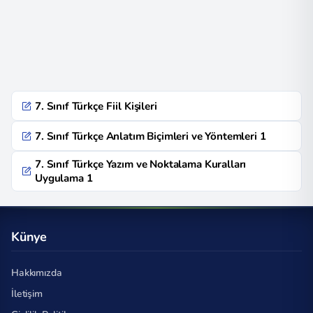
7. Sınıf Türkçe Fiil Kişileri
7. Sınıf Türkçe Anlatım Biçimleri ve Yöntemleri 1
7. Sınıf Türkçe Yazım ve Noktalama Kuralları
Uygulama 1
Künye
Hakkımızda
İletişim