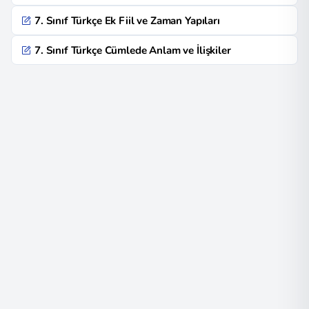
7. Sınıf Türkçe Ek Fiil ve Zaman Yapıları
7. Sınıf Türkçe Cümlede Anlam ve İlişkiler