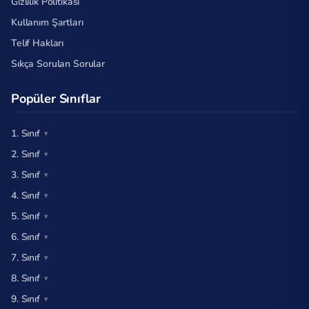
Gizlilik Politikası
Kullanım Şartları
Telif Hakları
Sıkça Sorulan Sorular
Popüler Sınıflar
1. Sınıf
2. Sınıf
3. Sınıf
4. Sınıf
5. Sınıf
6. Sınıf
7. Sınıf
8. Sınıf
9. Sınıf