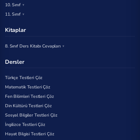
10. Sınıf
11. Sınıf
Kitaplar
8. Sınıf Ders Kitabı Cevapları
Dersler
Türkçe Testleri Çöz
Matematik Testleri Çöz
Fen Bilimleri Testleri Çöz
Din Kültürü Testleri Çöz
Sosyal Bilgiler Testleri Çöz
İngilizce Testleri Çöz
Hayat Bilgisi Testleri Çöz