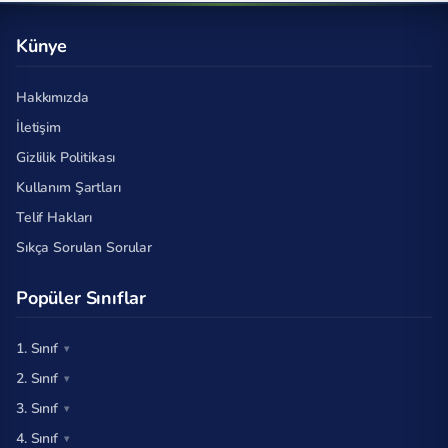
Künye
Hakkımızda
İletişim
Gizlilik Politikası
Kullanım Şartları
Telif Hakları
Sıkça Sorulan Sorular
Popüler Sınıflar
1. Sınıf
2. Sınıf
3. Sınıf
4. Sınıf