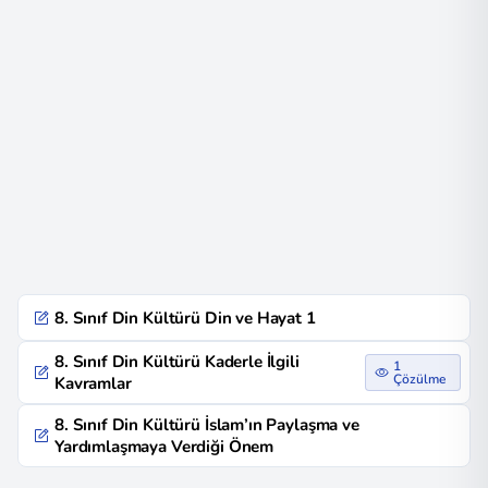
8. Sınıf Din Kültürü Din ve Hayat 1
8. Sınıf Din Kültürü Kaderle İlgili
1
Çözülme
Kavramlar
8. Sınıf Din Kültürü İslam’ın Paylaşma ve
Yardımlaşmaya Verdiği Önem