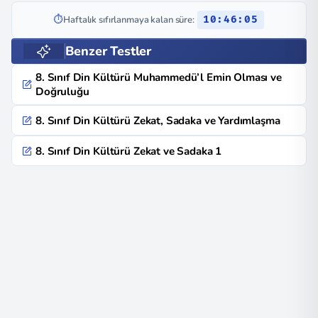
⏱️
Haftalık sıfırlanmaya kalan süre:
10:46:04
Benzer Testler
8. Sınıf Din Kültürü Muhammedü’l Emin Olması ve
Doğruluğu
8. Sınıf Din Kültürü Zekat, Sadaka ve Yardımlaşma
8. Sınıf Din Kültürü Zekat ve Sadaka 1