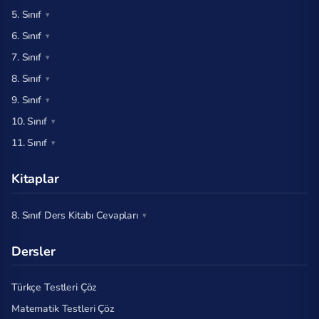
5. Sınıf
6. Sınıf
7. Sınıf
8. Sınıf
9. Sınıf
10. Sınıf
11. Sınıf
Kitaplar
8. Sınıf Ders Kitabı Cevapları
Dersler
Türkçe Testleri Çöz
Matematik Testleri Çöz