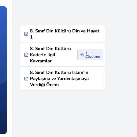
8. Sınıf Din Kültürü Din ve Hayat
1
8. Sınıf Din Kültürü
1
Kaderle İlgili
Çözülme
Kavramlar
8. Sınıf Din Kültürü İslam’ın
Paylaşma ve Yardımlaşmaya
Verdiği Önem