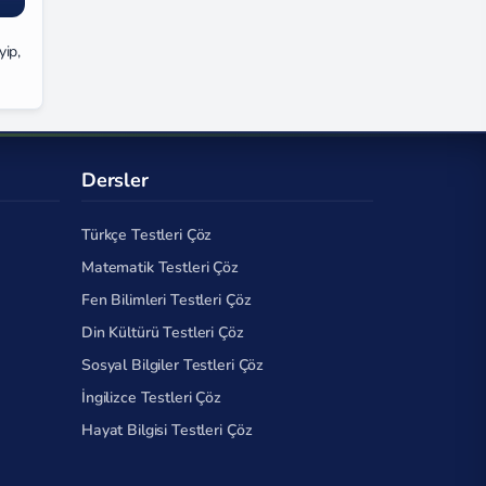
yip,
Dersler
Türkçe Testleri Çöz
Matematik Testleri Çöz
Fen Bilimleri Testleri Çöz
Din Kültürü Testleri Çöz
Sosyal Bilgiler Testleri Çöz
İngilizce Testleri Çöz
Hayat Bilgisi Testleri Çöz