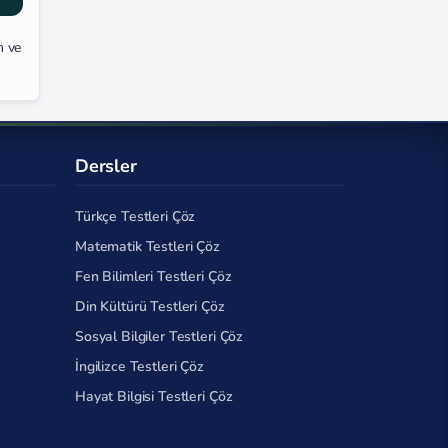
n ve
Dersler
Türkçe Testleri Çöz
Matematik Testleri Çöz
Fen Bilimleri Testleri Çöz
Din Kültürü Testleri Çöz
Sosyal Bilgiler Testleri Çöz
İngilizce Testleri Çöz
Hayat Bilgisi Testleri Çöz