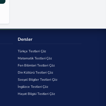
Dersler
Türkçe Testleri Çöz
Matematik Testleri Çöz
Fen Bilimleri Testleri Çöz
Din Kültürü Testleri Çöz
Sosyal Bilgiler Testleri Çöz
İngilizce Testleri Çöz
Hayat Bilgisi Testleri Çöz