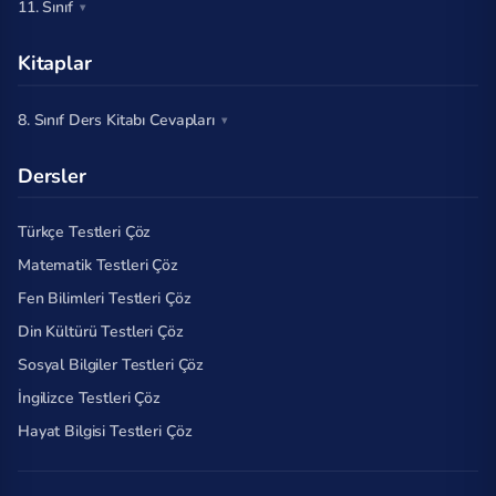
11. Sınıf
Kitaplar
8. Sınıf Ders Kitabı Cevapları
Dersler
Türkçe Testleri Çöz
Matematik Testleri Çöz
Fen Bilimleri Testleri Çöz
Din Kültürü Testleri Çöz
Sosyal Bilgiler Testleri Çöz
İngilizce Testleri Çöz
Hayat Bilgisi Testleri Çöz