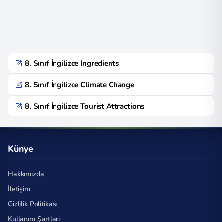
8. Sınıf İngilizce Ingredients
8. Sınıf İngilizce Climate Change
8. Sınıf İngilizce Tourist Attractions
Künye
Hakkımızda
İletişim
Gizlilik Politikası
Kullanım Şartları