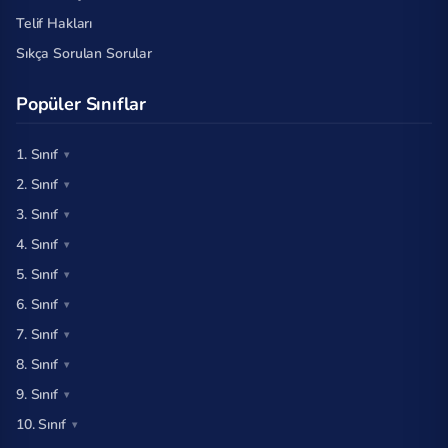
Telif Hakları
Sıkça Sorulan Sorular
Popüler Sınıflar
1. Sınıf
2. Sınıf
3. Sınıf
4. Sınıf
5. Sınıf
6. Sınıf
7. Sınıf
8. Sınıf
9. Sınıf
10. Sınıf