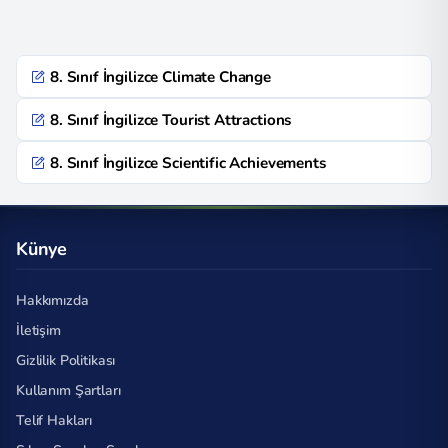
8. Sınıf İngilizce Climate Change
8. Sınıf İngilizce Tourist Attractions
8. Sınıf İngilizce Scientific Achievements
Künye
Hakkımızda
İletişim
Gizlilik Politikası
Kullanım Şartları
Telif Hakları