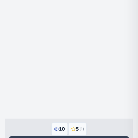
10
5
(1)