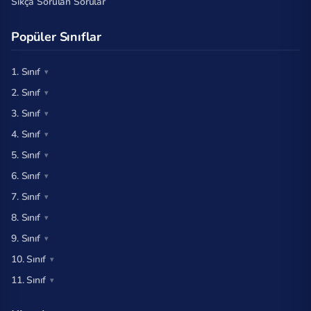
Sıkça Sorulan Sorular
Popüler Sınıflar
1. Sınıf
2. Sınıf
3. Sınıf
4. Sınıf
5. Sınıf
6. Sınıf
7. Sınıf
8. Sınıf
9. Sınıf
10. Sınıf
11. Sınıf