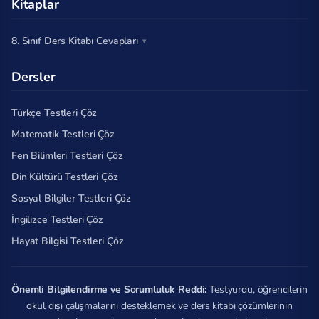
Kitaplar
8. Sınıf Ders Kitabı Cevapları
Dersler
Türkçe Testleri Çöz
Matematik Testleri Çöz
Fen Bilimleri Testleri Çöz
Din Kültürü Testleri Çöz
Sosyal Bilgiler Testleri Çöz
İngilizce Testleri Çöz
Hayat Bilgisi Testleri Çöz
Önemli Bilgilendirme ve Sorumluluk Reddi:
Testyurdu, öğrencilerin
okul dışı çalışmalarını desteklemek ve ders kitabı çözümlerinin